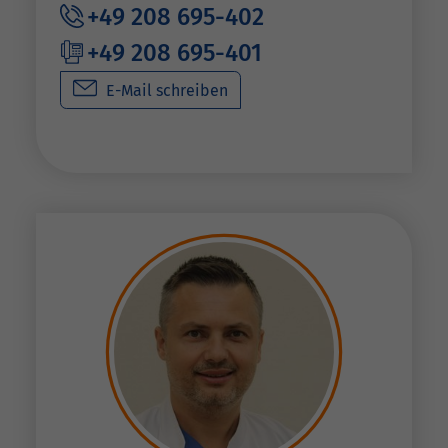
+49 208 695-402
+49 208 695-401
E-Mail schreiben