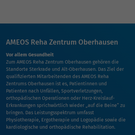
AMEOS Reha Zentrum Oberhausen
Vor allem Gesundheit
Zum AMEOS Reha Zentrum Oberhausen gehören die
Standorte Sterkrade und Alt-Oberhausen. Das Ziel der
qualifizierten Mitarbeitenden des AMEOS Reha
Zentrums Oberhausen ist es, Patientinnen und
Patienten nach Unfällen, Sportverletzungen,
orthopädischen Operationen oder Herz-Kreislauf-
Erkrankungen sprichwörtlich wieder „auf die Beine“ zu
bringen. Das Leistungsspektrum umfasst
Physiotherapie, Ergotherapie und Logopädie sowie die
kardiologische und orthopädische Rehabilitation.