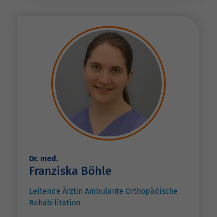
Dr. med.
Franziska Böhle
Leitende Ärztin Ambulante Orthopädische
Rehabilitation