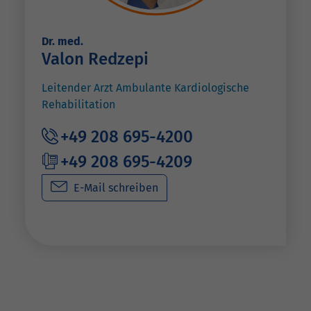
Dr. med.
Valon Redzepi
Leitender Arzt Ambulante Kardiologische
Rehabilitation
+49 208 695-4200
+49 208 695-4209
E-Mail schreiben