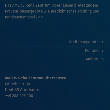
Das AMEOS Reha Zentrum Oberhausen bietet zudem
Präventionsangebote wie medizinisches Training und
Krankengymnastik an.
Stellenangebote
Kontakt
Anfahrt
AMEOS Reha Zentrum Oberhausen
Wilhelmstr. 34
D-46145 Oberhausen
+49 208 695 400