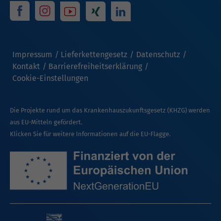
Impressum
Lieferkettengesetz
Datenschutz
Kontakt
Barrierefreiheitserklärung
Cookie-Einstellungen
Die Projekte rund um das Krankenhauszukunftsgesetz (KHZG) werden
aus EU-Mitteln gefördert.
Klicken Sie für weitere Informationen auf die EU-Flagge.