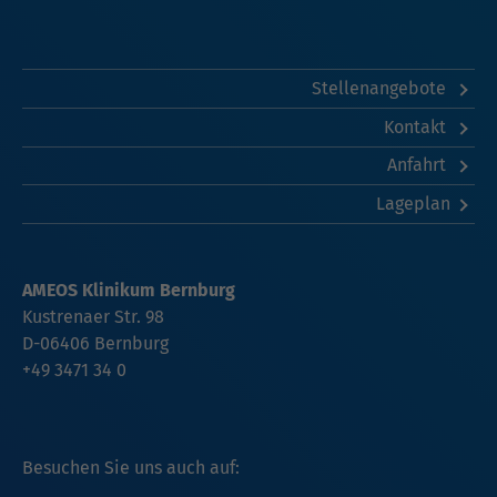
Stellenangebote
Kontakt
Anfahrt
Lageplan
AMEOS Klinikum Bernburg
Kustrenaer Str. 98
D-06406 Bernburg
+49 3471 34 0
Besuchen Sie uns auch auf: