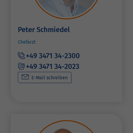
Peter Schmiedel
Chefarzt
+49 3471 34-2300
+49 3471 34-2023
E-Mail schreiben