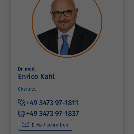
Dr. med.
Enrico Kahl
Chefarzt
+49 3473 97-1811
+49 3473 97-1837
E-Mail schreiben