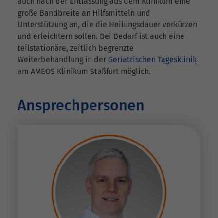
auch nach der Entlassung aus dem Klinikum eine
große Bandbreite an Hilfsmitteln und
Unterstützung an, die die Heilungsdauer verkürzen
und erleichtern sollen. Bei Bedarf ist auch eine
teilstationäre, zeitlich begrenzte
Weiterbehandlung in der
Geriatrischen Tagesklinik
am AMEOS Klinikum Staßfurt möglich.
Ansprechpersonen