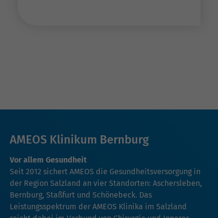
AMEOS Klinikum Bernburg
Vor allem Gesundheit
Seit 2012 sichert AMEOS die Gesundheitsversorgung in
der Region Salzland an vier Standorten: Aschersleben,
Bernburg, Staßfurt und Schönebeck. Das
Leistungsspektrum der AMEOS Klinika im Salzland