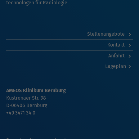
technologen für Radiologie.
Stellenangebote
Kontakt
Anfahrt
Lageplan
AMEOS Klinikum Bernburg
Kustrenaer Str. 98
D-06406 Bernburg
+49 3471 34 0