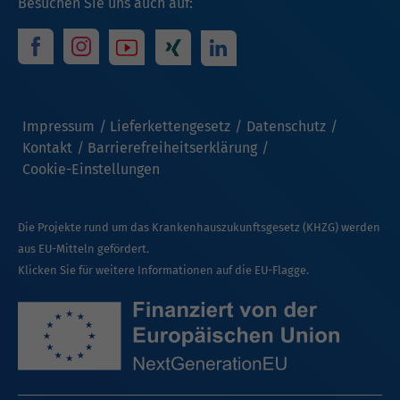
Besuchen Sie uns auch auf:
Impressum
Lieferkettengesetz
Datenschutz
Kontakt
Barrierefreiheitserklärung
Cookie-Einstellungen
Die Projekte rund um das Krankenhauszukunftsgesetz (KHZG) werden
aus EU-Mitteln gefördert.
Klicken Sie für weitere Informationen auf die EU-Flagge.