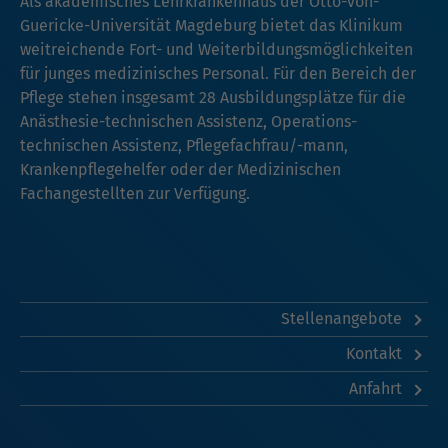
Als akademisches Lehrkrankenhaus der Otto-von-
Guericke-Universität Magdeburg bietet das Klinikum
weitreichende Fort- und Weiterbildungsmöglichkeiten
für junges medizinisches Personal. Für den Bereich der
Pflege stehen insgesamt 28 Ausbildungsplätze für die
Anästhesie-technischen Assistenz, Operations-
technischen Assistenz, Pflegefachfrau/-mann,
Krankenpflegehelfer oder der Medizinischen
Fachangestellten zur Verfügung.
Stellenangebote
Kontakt
Anfahrt