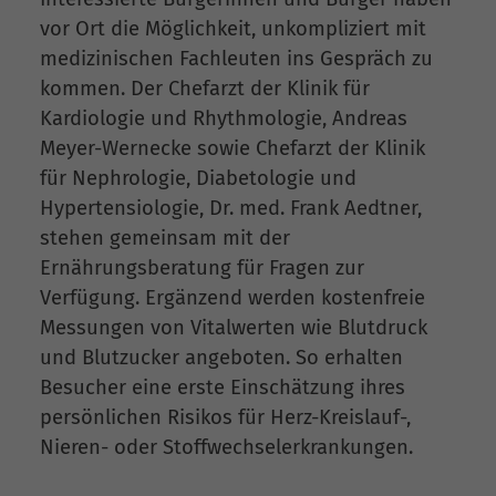
vor Ort die Möglichkeit, unkompliziert mit
medizinischen Fachleuten ins Gespräch zu
kommen. Der Chefarzt der Klinik für
Kardiologie und Rhythmologie, Andreas
Meyer-Wernecke sowie Chefarzt der Klinik
für Nephrologie, Diabetologie und
Hypertensiologie, Dr. med. Frank Aedtner,
stehen gemeinsam mit der
Ernährungsberatung für Fragen zur
Verfügung. Ergänzend werden kostenfreie
Messungen von Vitalwerten wie Blutdruck
und Blutzucker angeboten. So erhalten
Besucher eine erste Einschätzung ihres
persönlichen Risikos für Herz-Kreislauf-,
Nieren- oder Stoffwechselerkrankungen.