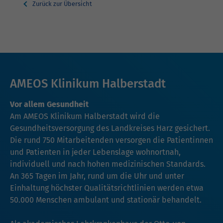
Zurück zur Übersicht
AMEOS Klinikum Halberstadt
Vor allem Gesundheit
Am AMEOS Klinikum Halberstadt wird die
Gesundheitsversorgung des Landkreises Harz gesichert.
Die rund 750 Mitarbeitenden versorgen die Patientinnen
und Patienten in jeder Lebenslage wohnortnah,
individuell und nach hohen medizinischen Standards.
An 365 Tagen im Jahr, rund um die Uhr und unter
Einhaltung höchster Qualitätsrichtlinien werden etwa
50.000 Menschen ambulant und stationär behandelt.