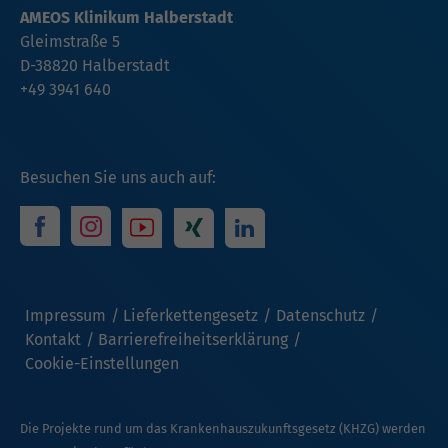
AMEOS Klinikum Halberstadt
Gleimstraße 5
D-38820 Halberstadt
+49 3941 640
Besuchen Sie uns auch auf:
Impressum
Lieferkettengesetz
Datenschutz
Kontakt
Barrierefreiheitserklärung
Cookie-Einstellungen
Die Projekte rund um das Krankenhauszukunftsgesetz (KHZG) werden