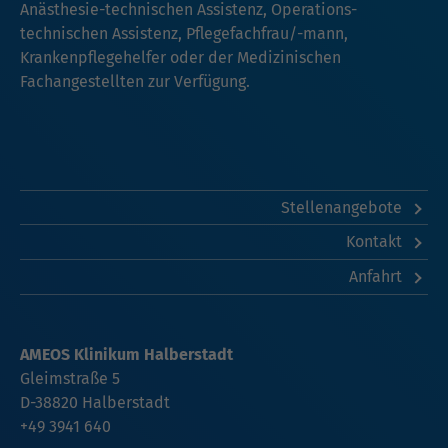
Anästhesie-technischen Assistenz, Operations-
technischen Assistenz, Pflegefachfrau/-mann,
Krankenpflegehelfer oder der Medizinischen
Fachangestellten zur Verfügung.
Stellenangebote
Kontakt
Anfahrt
AMEOS Klinikum Halberstadt
Gleimstraße 5
D-38820 Halberstadt
+49 3941 640