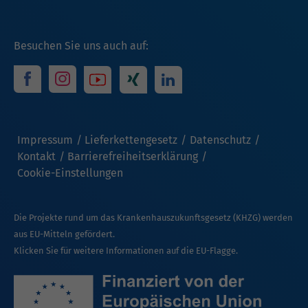
Besuchen Sie uns auch auf:
Impressum
Lieferkettengesetz
Datenschutz
Kontakt
Barrierefreiheitserklärung
Cookie-Einstellungen
Die Projekte rund um das Krankenhauszukunftsgesetz (KHZG) werden
aus EU-Mitteln gefördert.
Klicken Sie für weitere Informationen auf die EU-Flagge.