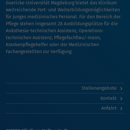
Guericke-Universität Magdeburg bietet das Klinikum
weitreichende Fort- und Weiterbildungsmöglichkeiten
für junges medizinisches Personal. Für den Bereich der
Pflege stehen insgesamt 28 Ausbildungsplätze für die
Anästhesie-technischen Assistenz, Operations-
technischen Assistenz, Pflegefachfrau/-mann,
Krankenpflegehelfer oder der Medizinischen
Fachangestellten zur Verfügung.
Stellenangebote
Kontakt
Anfahrt