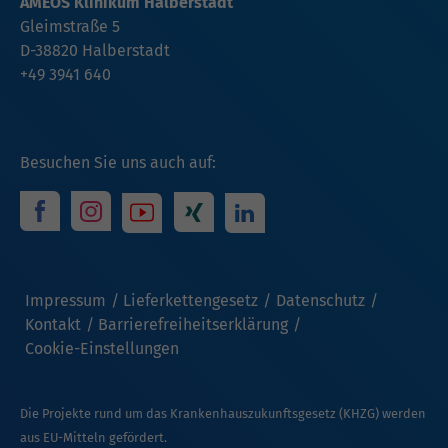
AMEOS Klinikum Halberstadt
Gleimstraße 5
D-38820 Halberstadt
+49 3941 640
Besuchen Sie uns auch auf:
Impressum
Lieferkettengesetz
Datenschutz
Kontakt
Barrierefreiheitserklärung
Cookie-Einstellungen
Die Projekte rund um das Krankenhauszukunftsgesetz (KHZG) werden
aus EU-Mitteln gefördert.