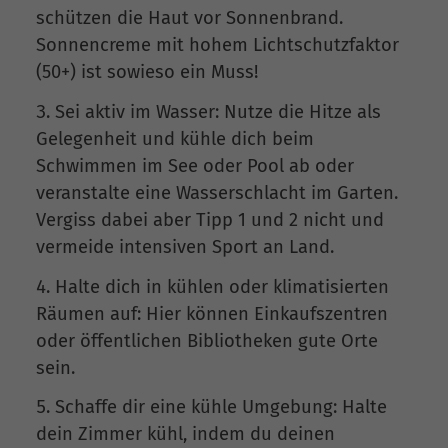
schützen die Haut vor Sonnenbrand.
Sonnencreme mit hohem Lichtschutzfaktor
(50+) ist sowieso ein Muss!
Sei aktiv im Wasser: Nutze die Hitze als
Gelegenheit und kühle dich beim
Schwimmen im See oder Pool ab oder
veranstalte eine Wasserschlacht im Garten.
Vergiss dabei aber Tipp 1 und 2 nicht und
vermeide intensiven Sport an Land.
Halte dich in kühlen oder klimatisierten
Räumen auf: Hier können Einkaufszentren
oder öffentlichen Bibliotheken gute Orte
sein.
Schaffe dir eine kühle Umgebung: Halte
dein Zimmer kühl, indem du deinen