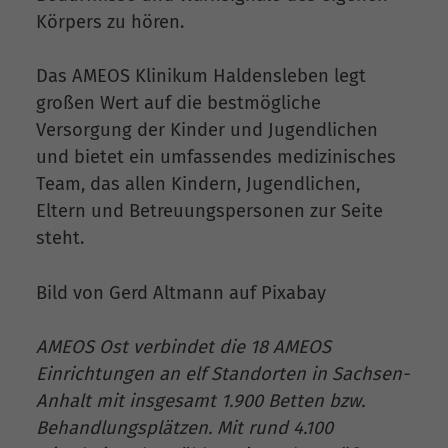
Körpers zu hören.
Das AMEOS Klinikum Haldensleben legt
großen Wert auf die bestmögliche
Versorgung der Kinder und Jugendlichen
und bietet ein umfassendes medizinisches
Team, das allen Kindern, Jugendlichen,
Eltern und Betreuungspersonen zur Seite
steht.
Bild von Gerd Altmann auf Pixabay
AMEOS Ost verbindet die 18 AMEOS
Einrichtungen an elf Standorten in Sachsen-
Anhalt mit insgesamt 1.900 Betten bzw.
Behandlungsplätzen. Mit rund 4.100