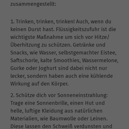
zusammengestellt:
Trinken, trinken, trinken! Auch, wenn du
keinen Durst hast. Flüssigkeitszufuhr ist die
wichtigste Maßnahme um sich vor Hitze/
Überhitzung zu schützen. Getränke und
Snacks, wie Wasser, selbstgemachter Eistee,
Saftschorle, kalte Smoothies, Wassermelone,
Gurke oder Joghurt sind dabei nicht nur
lecker, sondern haben auch eine kühlende
Wirkung auf den Körper.
Schütze dich vor Sonneneinstrahlung:
Trage eine Sonnenbrille, einen Hut und
helle, luftige Kleidung aus natürlichen
Materialien, wie Baumwolle oder Leinen.
Diese lassen den Schweiß verdunsten und