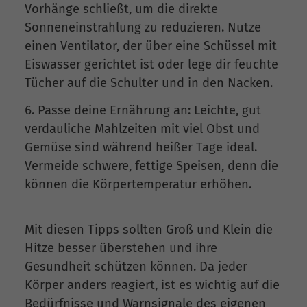
Vorhänge schließt, um die direkte
Sonneneinstrahlung zu reduzieren. Nutze
einen Ventilator, der über eine Schüssel mit
Eiswasser gerichtet ist oder lege dir feuchte
Tücher auf die Schulter und in den Nacken.
Passe deine Ernährung an: Leichte, gut
verdauliche Mahlzeiten mit viel Obst und
Gemüse sind während heißer Tage ideal.
Vermeide schwere, fettige Speisen, denn die
können die Körpertemperatur erhöhen.
Mit diesen Tipps sollten Groß und Klein die
Hitze besser überstehen und ihre
Gesundheit schützen können. Da jeder
Körper anders reagiert, ist es wichtig auf die
Bedürfnisse und Warnsignale des eigenen