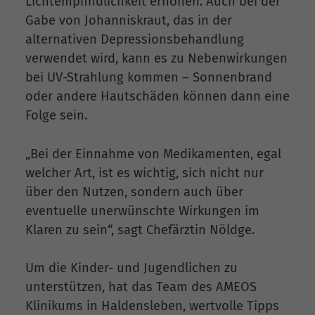
Lichtempfindlichkeit erhöhen. Auch bei der
Gabe von Johanniskraut, das in der
alternativen Depressionsbehandlung
verwendet wird, kann es zu Nebenwirkungen
bei UV-Strahlung kommen – Sonnenbrand
oder andere Hautschäden können dann eine
Folge sein.
„Bei der Einnahme von Medikamenten, egal
welcher Art, ist es wichtig, sich nicht nur
über den Nutzen, sondern auch über
eventuelle unerwünschte Wirkungen im
Klaren zu sein“, sagt Chefärztin Nöldge.
Um die Kinder- und Jugendlichen zu
unterstützen, hat das Team des AMEOS
Klinikums in Haldensleben, wertvolle Tipps