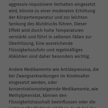
aggressiv-impulsivem Verhalten eingesetzt
wird, könnte zu einer moderaten Erhöhung
der Körpertemperatur und zur leichten
Senkung des Blutdrucks führen. Dieser
Effekt wird durch hohe Temperaturen
verstärkt und führt in seltenen Fällen zur
Überhitzung. Eine ausreichende
Flüssigkeitszufuhr und regelmäßiges
Abkühlen sind daher besonders wichtig.
Andere Medikamente wie Antidepressiva, die
bei Zwangserkrankungen im Kindesalter
eingesetzt werden, oder
konzentrationssteigernde Medikamente, wie
Methylphenidat, können den
Flüssigkeitshaushalt beeinflussen oder die