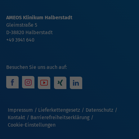
AMEOS Klinikum Halberstadt
Gleimstraße 5
D-38820 Halberstadt
+49 3941 640
Besuchen Sie uns auch auf:
Impressum
Lieferkettengesetz
Datenschutz
Kontakt
Barrierefreiheitserklärung
Cookie-Einstellungen