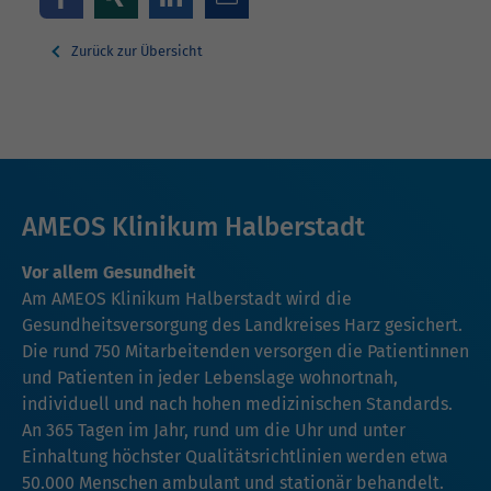
Zurück zur Übersicht
AMEOS Klinikum Halberstadt
Vor allem Gesundheit
Am AMEOS Klinikum Halberstadt wird die
Gesundheitsversorgung des Landkreises Harz gesichert.
Die rund 750 Mitarbeitenden versorgen die Patientinnen
und Patienten in jeder Lebenslage wohnortnah,
individuell und nach hohen medizinischen Standards.
An 365 Tagen im Jahr, rund um die Uhr und unter
Einhaltung höchster Qualitätsrichtlinien werden etwa
50.000 Menschen ambulant und stationär behandelt.