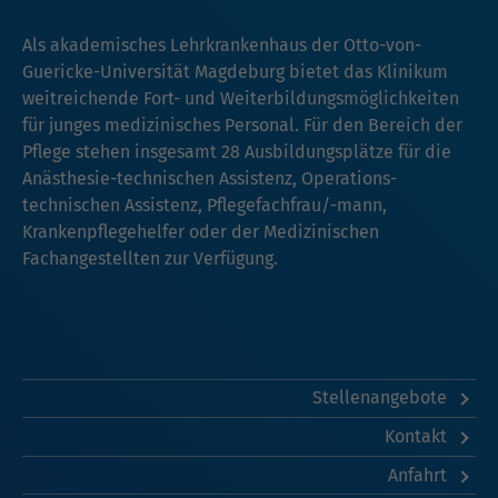
Als akademisches Lehrkrankenhaus der Otto-von-
Guericke-Universität Magdeburg bietet das Klinikum
weitreichende Fort- und Weiterbildungsmöglichkeiten
für junges medizinisches Personal. Für den Bereich der
Pflege stehen insgesamt 28 Ausbildungsplätze für die
Anästhesie-technischen Assistenz, Operations-
technischen Assistenz, Pflegefachfrau/-mann,
Krankenpflegehelfer oder der Medizinischen
Fachangestellten zur Verfügung.
Stellenangebote
Kontakt
Anfahrt