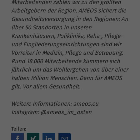
Mitarbeitenden zählen wir zu den größten
Arbeitgebern der Region. AMEOS sichert die
Gesundheitsversorgung in den Regionen: An
über 50 Standorten in unseren
Krankenhäusern, Poliklinika, Reha-, Pflege-
und Eingliederungseinrichtungen sind wir
Vorreiter in Medizin, Pflege und Betreuung.
Rund 18.000 Mitarbeitende kümmern sich
jährlich um das Wohlergehen von über einer
halben Million Menschen. Denn für AMEOS
gilt: Vor allem Gesundheit.
Weitere Informationen: ameos.eu
Instagram: @ameos_im_osten
Teilen: