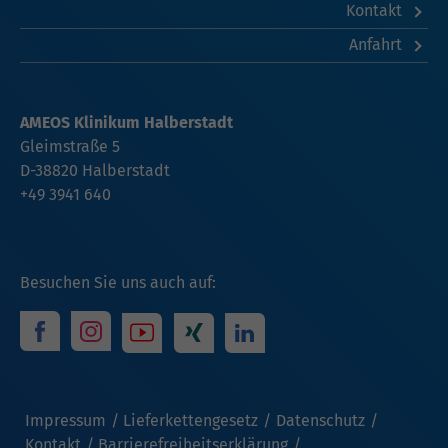
Kontakt
Anfahrt
AMEOS Klinikum Halberstadt
Gleimstraße 5
D-38820 Halberstadt
+49 3941 640
Besuchen Sie uns auch auf:
Impressum
Lieferkettengesetz
Datenschutz
Kontakt
Barrierefreiheitserklärung