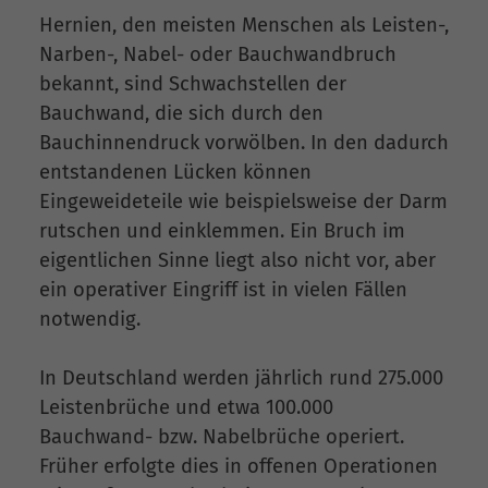
Hernien, den meisten Menschen als Leisten-,
Narben-, Nabel- oder Bauchwandbruch
bekannt, sind Schwachstellen der
Bauchwand, die sich durch den
Bauchinnendruck vorwölben. In den dadurch
entstandenen Lücken können
Eingeweideteile wie beispielsweise der Darm
rutschen und einklemmen. Ein Bruch im
eigentlichen Sinne liegt also nicht vor, aber
ein operativer Eingriff ist in vielen Fällen
notwendig.
In Deutschland werden jährlich rund 275.000
Leistenbrüche und etwa 100.000
Bauchwand- bzw. Nabelbrüche operiert.
Früher erfolgte dies in offenen Operationen