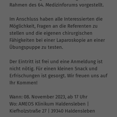
Rahmen des 64. Medizinforums vorgestellt.
Im Anschluss haben alle Interessierten die
Möglichkeit, Fragen an die Referenten zu
stellen und die eigenen chirurgischen
Fähigkeiten bei einer Laparoskopie an einer
Übungspuppe zu testen.
Der Eintritt ist frei und eine Anmeldung ist
nicht nötig. Für einen kleinen Snack und
Erfrischungen ist gesorgt. Wir freuen uns auf
Ihr Kommen!
Wann: 08. November 2023, ab 17 Uhr
Wo: AMEOS Klinikum Haldensleben |
Kiefholzstraße 27 | 39340 Haldensleben