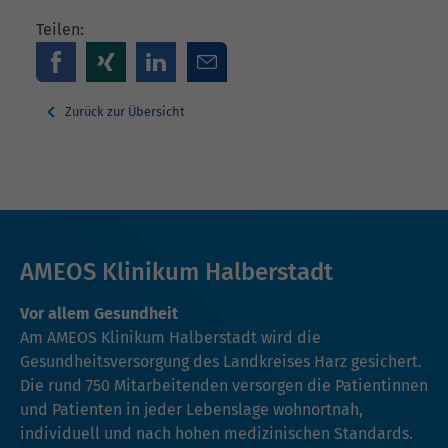
Teilen:
Zurück zur Übersicht
AMEOS Klinikum Halberstadt
Vor allem Gesundheit
Am AMEOS Klinikum Halberstadt wird die
Gesundheitsversorgung des Landkreises Harz gesichert.
Die rund 750 Mitarbeitenden versorgen die Patientinnen
und Patienten in jeder Lebenslage wohnortnah,
individuell und nach hohen medizinischen Standards.