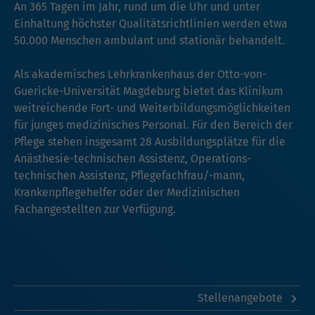
An 365 Tagen im Jahr, rund um die Uhr und unter
Einhaltung höchster Qualitätsrichtlinien werden etwa
50.000 Menschen ambulant und stationär behandelt.
Als akademisches Lehrkrankenhaus der Otto-von-
Guericke-Universität Magdeburg bietet das Klinikum
weitreichende Fort- und Weiterbildungsmöglichkeiten
für junges medizinisches Personal. Für den Bereich der
Pflege stehen insgesamt 28 Ausbildungsplätze für die
Anästhesie-technischen Assistenz, Operations-
technischen Assistenz, Pflegefachfrau/-mann,
Krankenpflegehelfer oder der Medizinischen
Fachangestellten zur Verfügung.
Stellenangebote