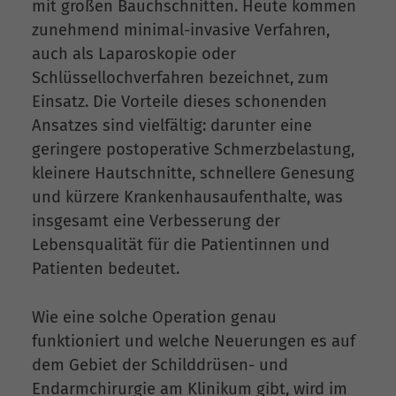
mit großen Bauchschnitten. Heute kommen
zunehmend minimal-invasive Verfahren,
auch als Laparoskopie oder
Schlüssellochverfahren bezeichnet, zum
Einsatz. Die Vorteile dieses schonenden
Ansatzes sind vielfältig: darunter eine
geringere postoperative Schmerzbelastung,
kleinere Hautschnitte, schnellere Genesung
und kürzere Krankenhausaufenthalte, was
insgesamt eine Verbesserung der
Lebensqualität für die Patientinnen und
Patienten bedeutet.
Wie eine solche Operation genau
funktioniert und welche Neuerungen es auf
dem Gebiet der Schilddrüsen- und
Endarmchirurgie am Klinikum gibt, wird im