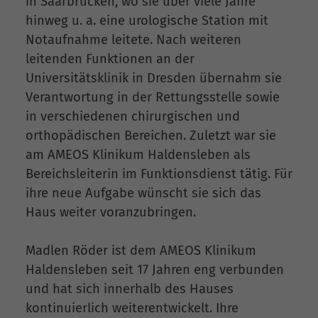
in Saarbrücken, wo sie über viele Jahre
hinweg u. a. eine urologische Station mit
Notaufnahme leitete. Nach weiteren
leitenden Funktionen an der
Universitätsklinik in Dresden übernahm sie
Verantwortung in der Rettungsstelle sowie
in verschiedenen chirurgischen und
orthopädischen Bereichen. Zuletzt war sie
am AMEOS Klinikum Haldensleben als
Bereichsleiterin im Funktionsdienst tätig. Für
ihre neue Aufgabe wünscht sie sich das
Haus weiter voranzubringen.
Madlen Röder ist dem AMEOS Klinikum
Haldensleben seit 17 Jahren eng verbunden
und hat sich innerhalb des Hauses
kontinuierlich weiterentwickelt. Ihre