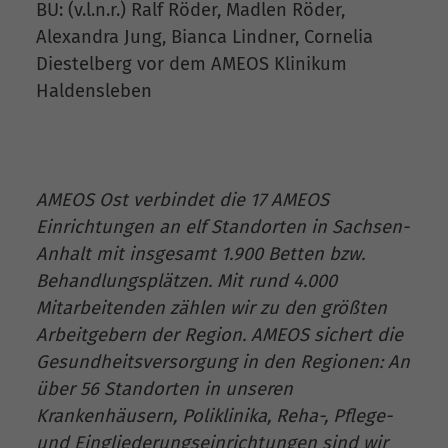
BU: (v.l.n.r.) Ralf Röder, Madlen Röder,
Alexandra Jung, Bianca Lindner, Cornelia
Diestelberg vor dem AMEOS Klinikum
Haldensleben
AMEOS Ost verbindet die 17 AMEOS
Einrichtungen an elf Standorten in Sachsen-
Anhalt mit insgesamt 1.900 Betten bzw.
Behandlungsplätzen. Mit rund 4.000
Mitarbeitenden zählen wir zu den größten
Arbeitgebern der Region. AMEOS sichert die
Gesundheitsversorgung in den Regionen: An
über 56 Standorten in unseren
Krankenhäusern, Poliklinika, Reha-, Pflege-
und Eingliederungseinrichtungen sind wir