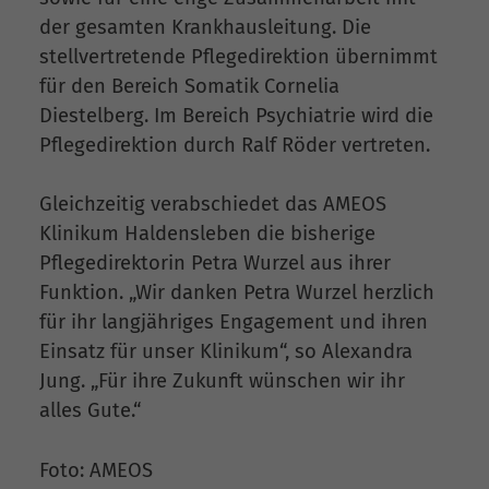
der gesamten Krankhausleitung. Die
stellvertretende Pflegedirektion übernimmt
für den Bereich Somatik Cornelia
Diestelberg. Im Bereich Psychiatrie wird die
Pflegedirektion durch Ralf Röder vertreten.
Gleichzeitig verabschiedet das AMEOS
Klinikum Haldensleben die bisherige
Pflegedirektorin Petra Wurzel aus ihrer
Funktion. „Wir danken Petra Wurzel herzlich
für ihr langjähriges Engagement und ihren
Einsatz für unser Klinikum“, so Alexandra
Jung. „Für ihre Zukunft wünschen wir ihr
alles Gute.“
Foto: AMEOS