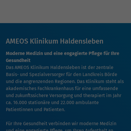
AMEOS Klinikum Haldensleben
Moderne Medizin und eine engagierte Pflege für Ihre
Gesundheit
Das AMEOS Klinikum Haldensleben ist der zentrale
Basis- und Spezialversorger für den Landkreis Börde
und die angrenzenden Regionen. Das Klinikum steht als
akademisches Fachkrankenhaus für eine umfassende
und zukunftssichere Versorgung und therapiert im Jahr
ca. 16.000 stationäre und 22.000 ambulante
Patientinnen und Patienten.
Für Ihre Gesundheit verbinden wir moderne Medizin
und eine engagierte Pflege, um Ihren Aufenthalt so