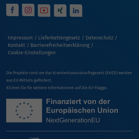
Impressum
Lieferkettengesetz
Datenschutz
Kontakt
Barrierefreiheitserklärung
Cookie-Einstellungen
Die Projekte rund um das Krankenhauszukunftsgesetz (KHZG) werden
aus EU-Mitteln gefördert.
Klicken Sie für weitere Informationen auf die EU-Flagge.