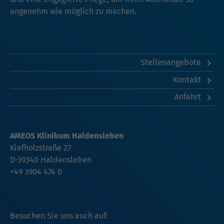
angenehm wie möglich zu machen.
Stellenangebote
Kontakt
Anfahrt
AMEOS Klinikum Haldensleben
Kiefholzstraße 27
D-39340 Haldensleben
+49 3904 474 0
Besuchen Sie uns auch auf: