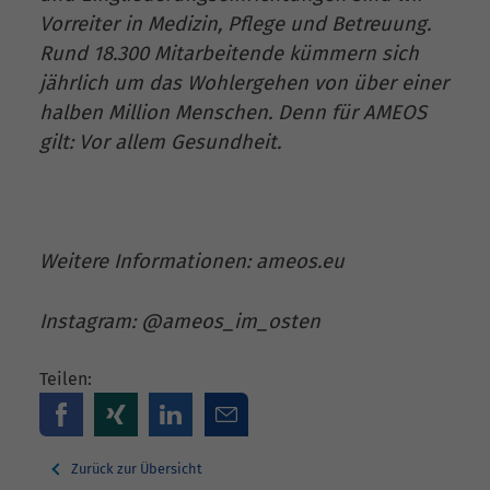
Vorreiter in Medizin, Pflege und Betreuung.
Rund 18.300 Mitarbeitende kümmern sich
jährlich um das Wohlergehen von über einer
halben Million Menschen. Denn für AMEOS
gilt: Vor allem Gesundheit.
Weitere Informationen: ameos.eu
Instagram: @ameos_im_osten
Teilen:
Zurück zur Übersicht