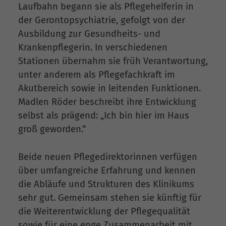
Laufbahn begann sie als Pflegehelferin in
der Gerontopsychiatrie, gefolgt von der
Ausbildung zur Gesundheits- und
Krankenpflegerin. In verschiedenen
Stationen übernahm sie früh Verantwortung,
unter anderem als Pflegefachkraft im
Akutbereich sowie in leitenden Funktionen.
Madlen Röder beschreibt ihre Entwicklung
selbst als prägend: „Ich bin hier im Haus
groß geworden.“
Beide neuen Pflegedirektorinnen verfügen
über umfangreiche Erfahrung und kennen
die Abläufe und Strukturen des Klinikums
sehr gut. Gemeinsam stehen sie künftig für
die Weiterentwicklung der Pflegequalität
sowie für eine enge Zusammenarbeit mit