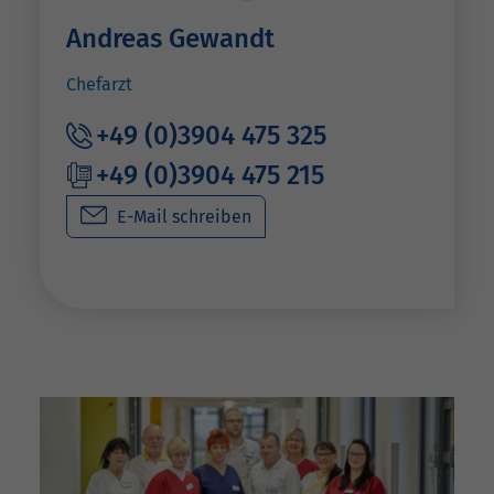
Andreas Gewandt
Chefarzt
+49 (0)3904 475 325
+49 (0)3904 475 215
E-Mail schreiben