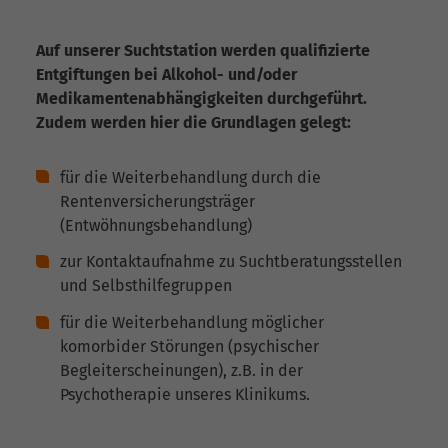
Auf unserer Suchtstation werden qualifizierte
Entgiftungen bei Alkohol- und/oder
Medikamentenabhängigkeiten durchgeführt.
Zudem werden hier die Grundlagen gelegt:
für die Weiterbehandlung durch die
Rentenversicherungsträger
(Entwöhnungsbehandlung)
zur Kontaktaufnahme zu Suchtberatungsstellen
und Selbsthilfegruppen
für die Weiterbehandlung möglicher
komorbider Störungen (psychischer
Begleiterscheinungen), z.B. in der
Psychotherapie unseres Klinikums.