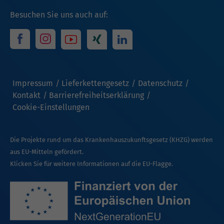
Besuchen Sie uns auch auf:
Impressum
Lieferkettengesetz
Datenschutz
Kontakt
Barrierefreiheitserklärung
Cookie-Einstellungen
Die Projekte rund um das Krankenhauszukunftsgesetz (KHZG) werden
aus EU-Mitteln gefördert.
Klicken Sie für weitere Informationen auf die EU-Flagge.