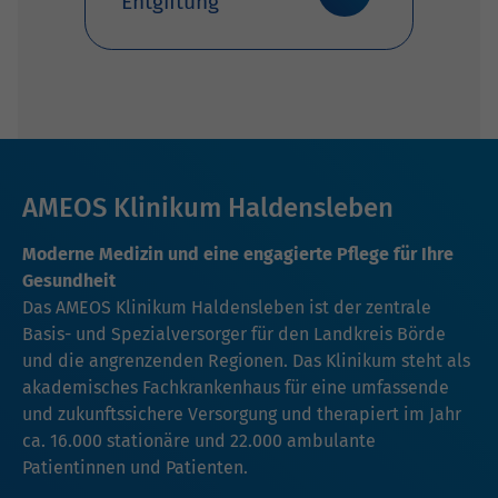
Entgiftung
AMEOS Klinikum Haldensleben
Moderne Medizin und eine engagierte Pflege für Ihre
Gesundheit
Das AMEOS Klinikum Haldensleben ist der zentrale
Basis- und Spezialversorger für den Landkreis Börde
und die angrenzenden Regionen. Das Klinikum steht als
akademisches Fachkrankenhaus für eine umfassende
und zukunftssichere Versorgung und therapiert im Jahr
ca. 16.000 stationäre und 22.000 ambulante
Patientinnen und Patienten.