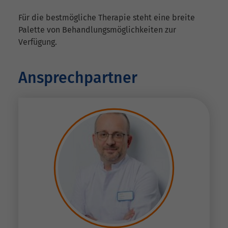
Für die bestmögliche Therapie steht eine breite
Palette von Behandlungsmöglichkeiten zur
Verfügung.
Ansprechpartner