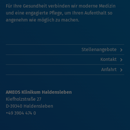
Für Ihre Gesundheit verbinden wir moderne Medizin
und eine engagierte Pflege, um Ihren Aufenthalt so
angenehm wie möglich zu machen.
Stellenangebote
Kontakt
Anfahrt
AMEOS Klinikum Haldensleben
Kiefholzstraße 27
D-39340 Haldensleben
+49 3904 474 0