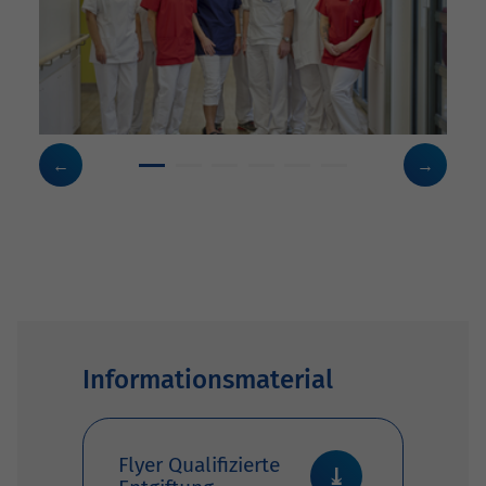
Informationsmaterial
Flyer Qualifizierte