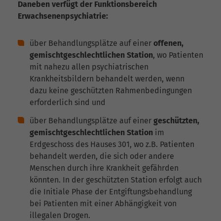
Daneben verfügt der Funktionsbereich
Erwachsenenpsychiatrie:
über Behandlungsplätze auf einer
offenen,
gemischtgeschlechtlichen Station
, wo Patienten
mit nahezu allen psychiatrischen
Krankheitsbildern behandelt werden, wenn
dazu keine geschützten Rahmenbedingungen
erforderlich sind und
über Behandlungsplätze auf einer
geschützten,
gemischtgeschlechtlichen Station
im
Erdgeschoss des Hauses 301, wo z.B. Patienten
behandelt werden, die sich oder andere
Menschen durch ihre Krankheit gefährden
könnten. In der geschützten Station erfolgt auch
die Initiale Phase der Entgiftungsbehandlung
bei Patienten mit einer Abhängigkeit von
illegalen Drogen.