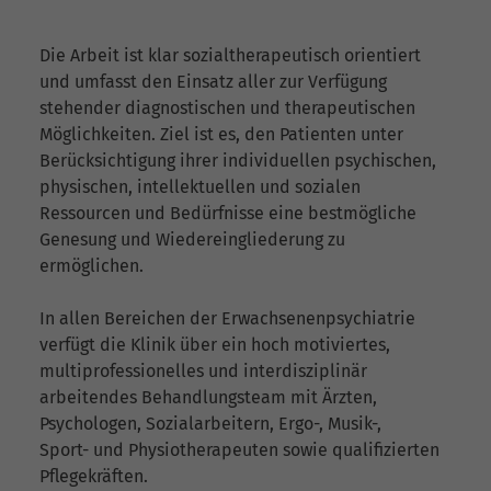
Die Arbeit ist klar sozialtherapeutisch orientiert
und umfasst den Einsatz aller zur Verfügung
stehender diagnostischen und therapeutischen
Möglichkeiten. Ziel ist es, den Patienten unter
Berücksichtigung ihrer individuellen psychischen,
physischen, intellektuellen und sozialen
Ressourcen und Bedürfnisse eine bestmögliche
Genesung und Wiedereingliederung zu
ermöglichen.
In allen Bereichen der Erwachsenenpsychiatrie
verfügt die Klinik über ein hoch motiviertes,
multiprofessionelles und interdisziplinär
arbeitendes Behandlungsteam mit Ärzten,
Psychologen, Sozialarbeitern, Ergo-, Musik-,
Sport- und Physiotherapeuten sowie qualifizierten
Pflegekräften.