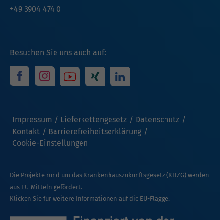
+49 3904 474 0
Besuchen Sie uns auch auf:
Impressum
Lieferkettengesetz
Datenschutz
Kontakt
Barrierefreiheitserklärung
Cookie-Einstellungen
Die Projekte rund um das Krankenhauszukunftsgesetz (KHZG) werden
aus EU-Mitteln gefördert.
Klicken Sie für weitere Informationen auf die EU-Flagge.