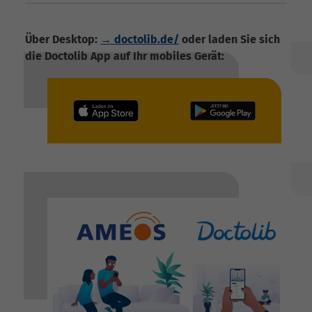
Über Desktop:
→ doctolib.de/
oder laden Sie sich
die Doctolib App auf Ihr mobiles Gerät: