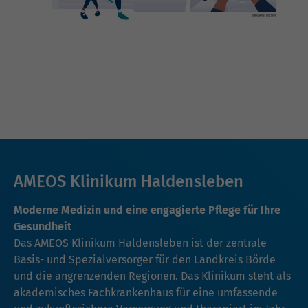
AMEOS Klinikum Haldensleben
Moderne Medizin und eine engagierte Pflege für Ihre
Gesundheit
Das AMEOS Klinikum Haldensleben ist der zentrale
Basis- und Spezialversorger für den Landkreis Börde
und die angrenzenden Regionen. Das Klinikum steht als
akademisches Fachkrankenhaus für eine umfassende