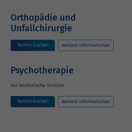
Orthopädie und
Unfallchirurgie
Termin buchen
weitere Informationen
Psychotherapie
nur telefonische Termine
Termin buchen
weitere Informationen