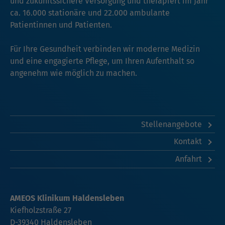
und zukunftssichere Versorgung und therapiert im Jahr
ca. 16.000 stationäre und 22.000 ambulante
Patientinnen und Patienten.
Für Ihre Gesundheit verbinden wir moderne Medizin
und eine engagierte Pflege, um Ihren Aufenthalt so
angenehm wie möglich zu machen.
Stellenangebote
Kontakt
Anfahrt
AMEOS Klinikum Haldensleben
Kiefholzstraße 27
D-39340 Haldensleben