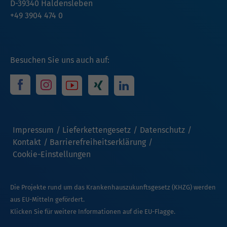
D-39340 Haldensleben
+49 3904 474 0
Besuchen Sie uns auch auf:
Impressum
Lieferkettengesetz
Datenschutz
Kontakt
Barrierefreiheitserklärung
Cookie-Einstellungen
Die Projekte rund um das Krankenhauszukunftsgesetz (KHZG) werden
aus EU-Mitteln gefördert.
Klicken Sie für weitere Informationen auf die EU-Flagge.