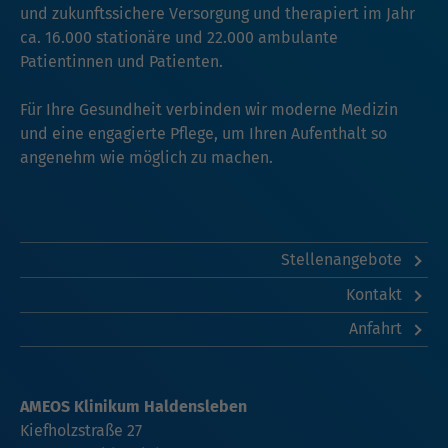
und zukunftssichere Versorgung und therapiert im Jahr
ca. 16.000 stationäre und 22.000 ambulante
Patientinnen und Patienten.
Für Ihre Gesundheit verbinden wir moderne Medizin
und eine engagierte Pflege, um Ihren Aufenthalt so
angenehm wie möglich zu machen.
Stellenangebote
Kontakt
Anfahrt
AMEOS Klinikum Haldensleben
Kiefholzstraße 27