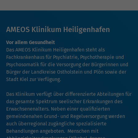
AMEOS Klinikum Heiligenhafen
Vor allem Gesundheit
Das AMEOS Klinikum Heiligenhafen steht als
Fachkrankenhaus für Psychiatrie, Psychotherapie und
Psychosomatik für die Versorgung der Bürgerinnen und
Bürger der Landkreise Ostholstein und Plön sowie der
Stadt Kiel zur Verfügung.
Das Klinikum verfügt über differenzierte Abteilungen für
das gesamte Spektrum seelischer Erkrankungen des
Erwachsenenalters. Neben einer qualifizierten
gemeindenahen Grund- und Regelversorgung werden
auch überregional zugängliche spezialisierte
Behandlungen angeboten. Menschen mit