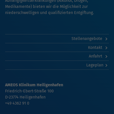
Abhängigkeitserkrankungen (Alkohol, Drogen,
Medikamente) bieten wir die Möglichkeit zur
niederschwelligen und qualifizierten Entgiftung.
Stellenangebote
Kontakt
Anfahrt
Lageplan
AMEOS Klinikum Heiligenhafen
Friedrich-Ebert-Straße 100
D-23774 Heiligenhafen
+49 4362 91 0