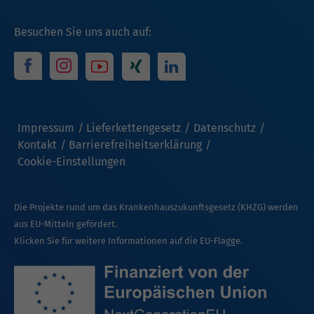
Besuchen Sie uns auch auf:
Impressum
Lieferkettengesetz
Datenschutz
Kontakt
Barrierefreiheitserklärung
Cookie-Einstellungen
Die Projekte rund um das Krankenhauszukunftsgesetz (KHZG) werden
aus EU-Mitteln gefördert.
Klicken Sie für weitere Informationen auf die EU-Flagge.