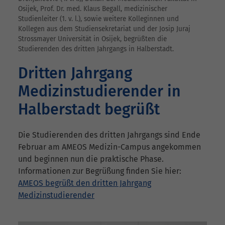
Osijek, Prof. Dr. med. Klaus Begall, medizinischer
Studienleiter (1. v. l.), sowie weitere Kolleginnen und
Kollegen aus dem Studiensekretariat und der Josip Juraj
Strossmayer Universität in Osijek, begrüßten die
Studierenden des dritten Jahrgangs in Halberstadt.
Dritten Jahrgang
Medizinstudierender in
Halberstadt begrüßt
Die Studierenden des dritten Jahrgangs sind Ende
Februar am AMEOS Medizin-Campus angekommen
und beginnen nun die praktische Phase.
Informationen zur Begrüßung finden Sie hier:
AMEOS begrüßt den dritten Jahrgang
Medizinstudierender