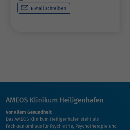
E-Mail schreiben
AMEOS Klinikum Heiligenhafen
Vor allem Gesundheit
Das AMEOS Klinikum Heiligenhafen steht als
Fachkrankenhaus für Psychiatrie, Psychotherapie und