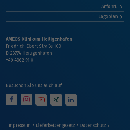
Anfahrt
Lageplan
AMEOS Klinikum Heiligenhafen
Friedrich-Ebert-Straße 100
D-23774 Heiligenhafen
+49 4362 91 0
Besuchen Sie uns auch auf:
Impressum
Lieferkettengesetz
Datenschutz