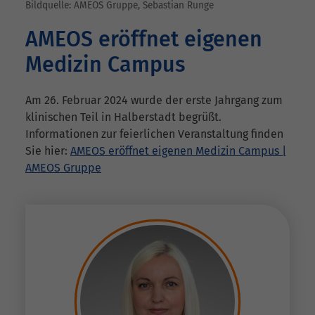
Bildquelle: AMEOS Gruppe, Sebastian Runge
AMEOS eröffnet eigenen
Medizin Campus
Am 26. Februar 2024 wurde der erste Jahrgang zum
klinischen Teil in Halberstadt begrüßt.
Informationen zur feierlichen Veranstaltung finden
Sie hier:
AMEOS eröffnet eigenen Medizin Campus |
AMEOS Gruppe