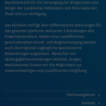
Psychosomatik für die Versorgung der Bürgerinnen und
Bürger der Landkreise Ostholstein und Plön sowie der
Stadt Kiel zur Verfügung.
Das Klinikum verfügt über differenzierte Abteilungen für
das gesamte Spektrum seelischer Erkrankungen des
Erwachsenenalters. Neben einer qualifizierten
gemeindenahen Grund- und Regelversorgung werden
auch überregional zugängliche spezialisierte
Behandlungen angeboten. Menschen mit
Abhängigkeitserkrankungen (Alkohol, Drogen,
Medikamente) bieten wir die Möglichkeit zur
niederschwelligen und qualifizierten Entgiftung.
Stellenangebote
Kontakt