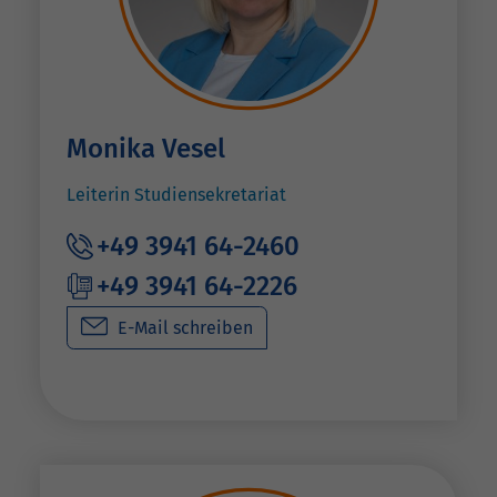
Monika Vesel
Leiterin Studiensekretariat
+49 3941 64-2460
+49 3941 64-2226
E-Mail schreiben