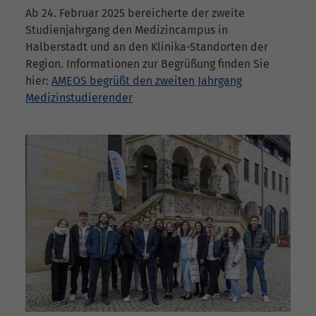
Ab 24. Februar 2025 bereicherte der zweite
Studienjahrgang den Medizincampus in
Halberstadt und an den Klinika-Standorten der
Region. Informationen zur Begrüßung finden Sie
hier:
AMEOS begrüßt den zweiten Jahrgang
Medizinstudierender