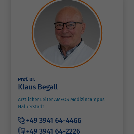
Prof. Dr.
Klaus Begall
Ärztlicher Leiter AMEOS Medizincampus
Halberstadt
+49 3941 64-4466
+49 3941 64-2226