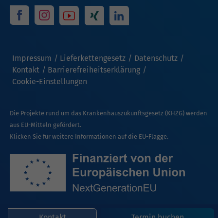
Impressum
Lieferkettengesetz
Datenschutz
Kontakt
Barrierefreiheitserklärung
Cookie-Einstellungen
Die Projekte rund um das Krankenhauszukunftsgesetz (KHZG) werden
aus EU-Mitteln gefördert.
Klicken Sie für weitere Informationen auf die EU-Flagge.
Kontakt
Termin buchen