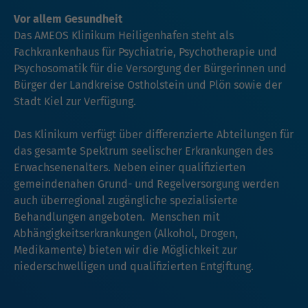
Vor allem Gesundheit
Das AMEOS Klinikum Heiligenhafen steht als
Fachkrankenhaus für Psychiatrie, Psychotherapie und
Psychosomatik für die Versorgung der Bürgerinnen und
Bürger der Landkreise Ostholstein und Plön sowie der
Stadt Kiel zur Verfügung.
Das Klinikum verfügt über differenzierte Abteilungen für
das gesamte Spektrum seelischer Erkrankungen des
Erwachsenenalters. Neben einer qualifizierten
gemeindenahen Grund- und Regelversorgung werden
auch überregional zugängliche spezialisierte
Behandlungen angeboten. Menschen mit
Abhängigkeitserkrankungen (Alkohol, Drogen,
Medikamente) bieten wir die Möglichkeit zur
niederschwelligen und qualifizierten Entgiftung.