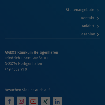
Stellenangebote
Kontakt
Anfahrt
Lageplan
AMEOS Klinikum Heiligenhafen
Friedrich-Ebert-Straße 100
D-23774 Heiligenhafen
+49 4362 91 0
Besuchen Sie uns auch auf: