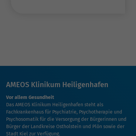
AMEOS Klinikum Heiligenhafen
Vor allem Gesundheit
Das AMEOS Klinikum Heiligenhafen steht als
Fachkrankenhaus für Psychiatrie, Psychotherapie und
Psychosomatik für die Versorgung der Bürgerinnen und
Bürger der Landkreise Ostholstein und Plön sowie der
Stadt Kiel zur Verfügung.