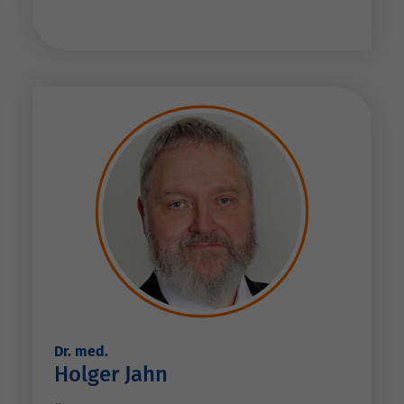
Dr. med.
Holger Jahn