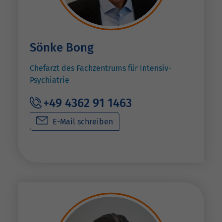
Sönke Bong
Chefarzt des Fachzentrums für Intensiv-
Psychiatrie
+49 4362 91 1463
E-Mail schreiben