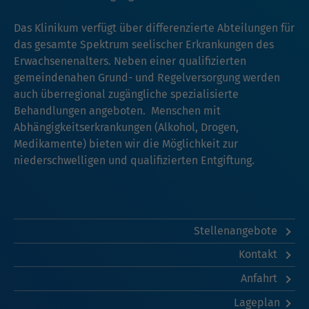
Das Klinikum verfügt über differenzierte Abteilungen für
das gesamte Spektrum seelischer Erkrankungen des
Erwachsenenalters. Neben einer qualifizierten
gemeindenahen Grund- und Regelversorgung werden
auch überregional zugängliche spezialisierte
Behandlungen angeboten. Menschen mit
Abhängigkeitserkrankungen (Alkohol, Drogen,
Medikamente) bieten wir die Möglichkeit zur
niederschwelligen und qualifizierten Entgiftung.
Stellenangebote
Kontakt
Anfahrt
Lageplan