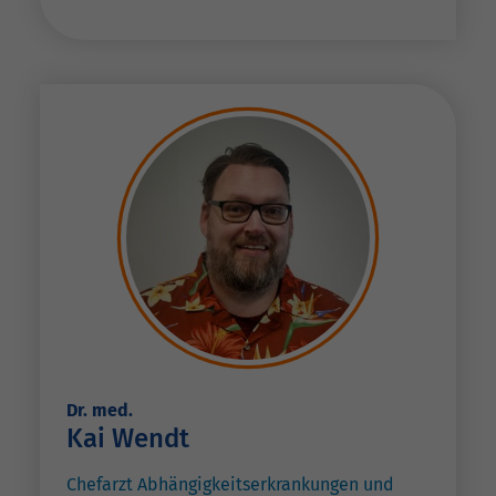
Dr. med.
Kai Wendt
Chefarzt Abhängigkeitserkrankungen und