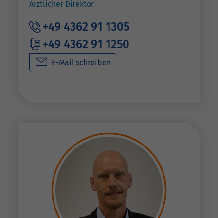
Ärztlicher Direktor
+49 4362 91 1305
+49 4362 91 1250
E-Mail schreiben