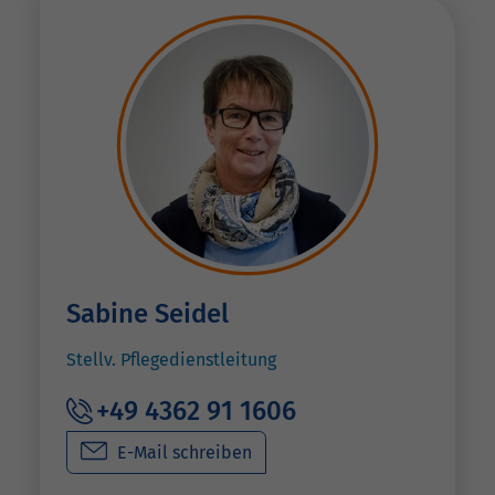
Sabine Seidel
Stellv. Pflegedienstleitung
+49 4362 91 1606
E-Mail schreiben