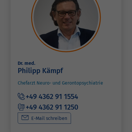
Dr. med.
Philipp Kämpf
Chefarzt Neuro- und Gerontopsychiatrie
+49 4362 91 1554
+49 4362 91 1250
E-Mail schreiben