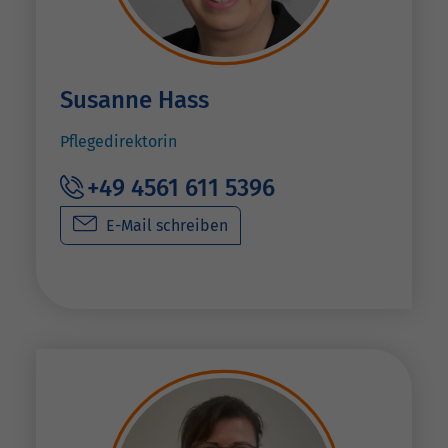
Susanne Hass
Pflegedirektorin
+49 4561 611 5396
E-Mail schreiben