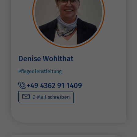
Denise Wohlthat
Pflegedienstleitung
+49 4362 91 1409
E-Mail schreiben