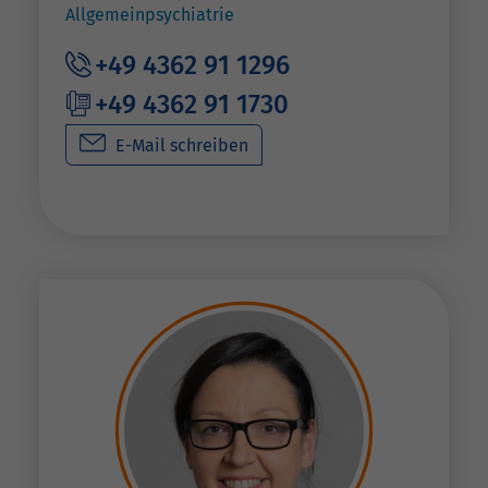
Allgemeinpsychiatrie
+49 4362 91 1296
+49 4362 91 1730
E-Mail schreiben