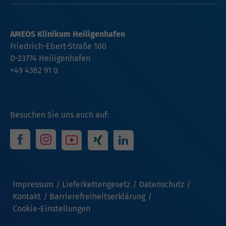
AMEOS Klinikum Heiligenhafen
Friedrich-Ebert-Straße 100
D-23774 Heiligenhafen
+49 4362 91 0
Besuchen Sie uns auch auf:
Impressum
Lieferkettengesetz
Datenschutz
Kontakt
Barrierefreiheitserklärung
Cookie-Einstellungen