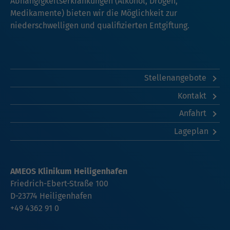
Abhängigkeitserkrankungen (Alkohol, Drogen,
Medikamente) bieten wir die Möglichkeit zur
niederschwelligen und qualifizierten Entgiftung.
Stellenangebote
Kontakt
Anfahrt
Lageplan
AMEOS Klinikum Heiligenhafen
Friedrich-Ebert-Straße 100
D-23774 Heiligenhafen
+49 4362 91 0