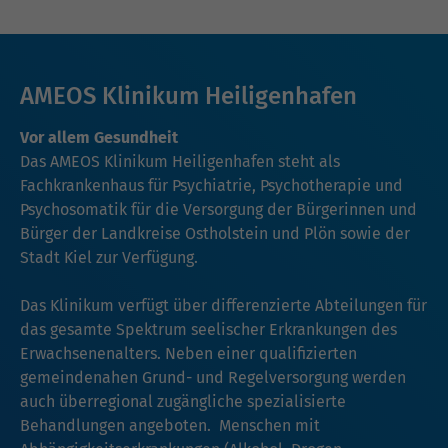
AMEOS Klinikum Heiligenhafen
Vor allem Gesundheit
Das AMEOS Klinikum Heiligenhafen steht als
Fachkrankenhaus für Psychiatrie, Psychotherapie und
Psychosomatik für die Versorgung der Bürgerinnen und
Bürger der Landkreise Ostholstein und Plön sowie der
Stadt Kiel zur Verfügung.
Das Klinikum verfügt über differenzierte Abteilungen für
das gesamte Spektrum seelischer Erkrankungen des
Erwachsenenalters. Neben einer qualifizierten
gemeindenahen Grund- und Regelversorgung werden
auch überregional zugängliche spezialisierte
Behandlungen angeboten. Menschen mit