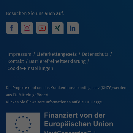
Besuchen Sie uns auch auf:
Impressum
Lieferkettengesetz
Datenschutz
Kontakt
Barrierefreiheitserklärung
Cookie-Einstellungen
Die Projekte rund um das Krankenhauszukunftsgesetz (KHZG) werden
aus EU-Mitteln gefördert.
Klicken Sie für weitere Informationen auf die EU-Flagge.