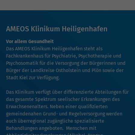
AMEOS Klinikum Heiligenhafen
Vor allem Gesundheit
Das AMEOS Klinikum Heiligenhafen steht als
Fachkrankenhaus für Psychiatrie, Psychotherapie und
Psychosomatik für die Versorgung der Bürgerinnen und
Bürger der Landkreise Ostholstein und Plön sowie der
Stadt Kiel zur Verfügung.
Das Klinikum verfügt über differenzierte Abteilungen für
das gesamte Spektrum seelischer Erkrankungen des
Erwachsenenalters. Neben einer qualifizierten
gemeindenahen Grund- und Regelversorgung werden
auch überregional zugängliche spezialisierte
Behandlungen angeboten. Menschen mit