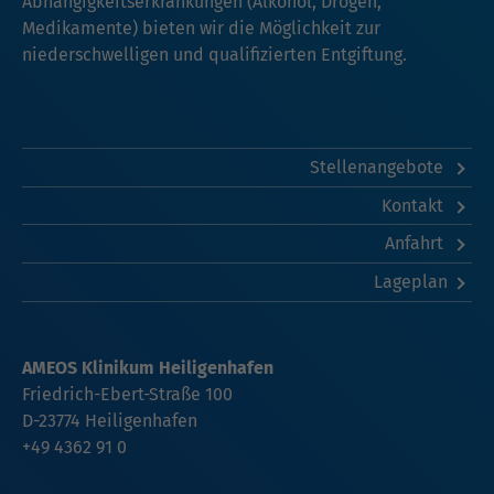
Abhängigkeitserkrankungen (Alkohol, Drogen,
Medikamente) bieten wir die Möglichkeit zur
niederschwelligen und qualifizierten Entgiftung.
Stellenangebote
Kontakt
Anfahrt
Lageplan
AMEOS Klinikum Heiligenhafen
Friedrich-Ebert-Straße 100
D-23774 Heiligenhafen
+49 4362 91 0