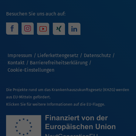
Besuchen Sie uns auch auf:
Impressum
Lieferkettengesetz
Datenschutz
Kontakt
Barrierefreiheitserklärung
Cookie-Einstellungen
Die Projekte rund um das Krankenhauszukunftsgesetz (KHZG) werden
aus EU-Mitteln gefördert.
Klicken Sie für weitere Informationen auf die EU-Flagge.