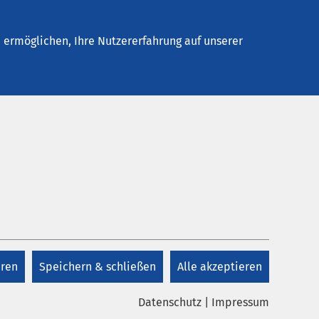
Stellenangebote
Kontakt
ermöglichen, Ihre Nutzererfahrung auf unserer
eren
Speichern & schließen
Alle akzeptieren
Datenschutz
|
Impressum