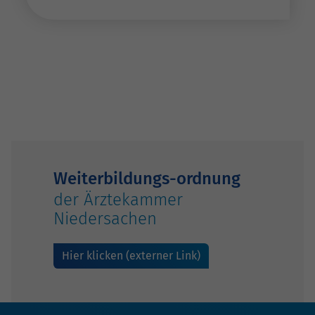
Weiterbildungs-ordnung
der Ärztekammer
Niedersachen
Hier klicken (externer Link)