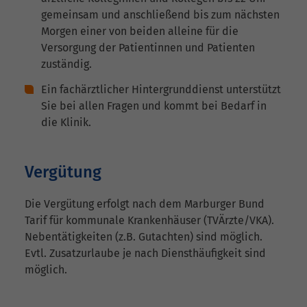
gemeinsam und anschließend bis zum nächsten
Morgen einer von beiden alleine für die
Versorgung der Patientinnen und Patienten
zuständig.
Ein fachärztlicher Hintergrunddienst unterstützt
Sie bei allen Fragen und kommt bei Bedarf in
die Klinik.
Vergütung
Die Vergütung erfolgt nach dem Marburger Bund
Tarif für kommunale Krankenhäuser (TVÄrzte/VKA).
Nebentätigkeiten (z.B. Gutachten) sind möglich.
Evtl. Zusatzurlaube je nach Diensthäufigkeit sind
möglich.