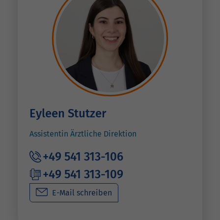
Eyleen Stutzer
Assistentin Ärztliche Direktion
+49 541 313-106
+49 541 313-109
E-Mail schreiben