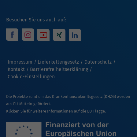
Besuchen Sie uns auch auf:
Impressum
Lieferkettengesetz
Datenschutz
Kontakt
Barrierefreiheitserklärung
Cookie-Einstellungen
Die Projekte rund um das Krankenhauszukunftsgesetz (KHZG) werden
aus EU-Mitteln gefördert.
Klicken Sie für weitere Informationen auf die EU-Flagge.