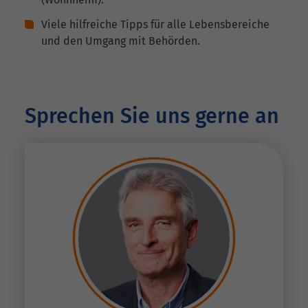
Viele hilfreiche Tipps für alle Lebensbereiche
und den Umgang mit Behörden.
Sprechen Sie uns gerne an