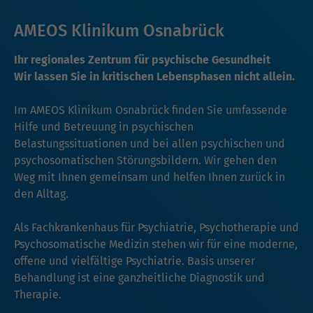
AMEOS Klinikum Osnabrück
Ihr regionales Zentrum für psychische Gesundheit
Wir lassen Sie in kritischen Lebensphasen nicht allein.
Im AMEOS Klinikum Osnabrück finden Sie umfassende
Hilfe und Betreuung in psychischen
Belastungssituationen und bei allen psychischen und
psychosomatischen Störungsbildern. Wir gehen den
Weg mit Ihnen gemeinsam und helfen Ihnen zurück in
den Alltag.
Als Fachkrankenhaus für Psychiatrie, Psychotherapie und
Psychosomatische Medizin stehen wir für eine moderne,
offene und vielfältige Psychiatrie. Basis unserer
Behandlung ist eine ganzheitliche Diagnostik und
Therapie.