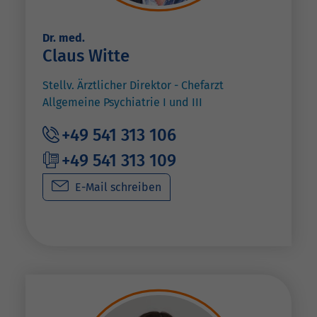
Dr. med.
Claus Witte
Stellv. Ärztlicher Direktor - Chefarzt
Allgemeine Psychiatrie I und III
+49 541 313 106
+49 541 313 109
E-Mail schreiben