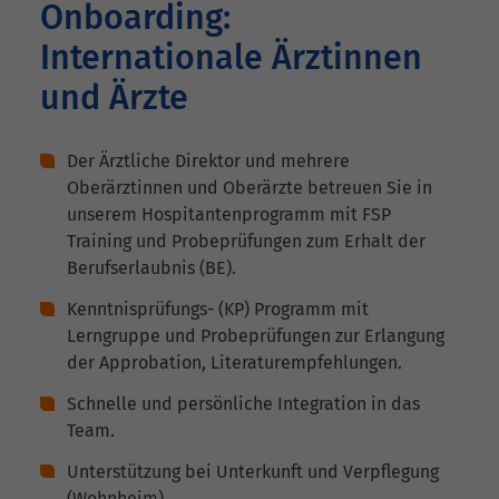
Onboarding:
Internationale Ärztinnen
und Ärzte
Der Ärztliche Direktor und mehrere
Oberärztinnen und Oberärzte betreuen Sie in
unserem Hospitantenprogramm mit FSP
Training und Probeprüfungen zum Erhalt der
Berufserlaubnis (BE).
Kenntnisprüfungs- (KP) Programm mit
Lerngruppe und Probeprüfungen zur Erlangung
der Approbation, Literaturempfehlungen.
Schnelle und persönliche Integration in das
Team.
Unterstützung bei Unterkunft und Verpflegung
(Wohnheim).