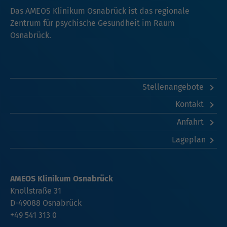
Das AMEOS Klinikum Osnabrück ist das regionale
Zentrum für psychische Gesundheit im Raum
Osnabrück.
Stellenangebote
Kontakt
Anfahrt
Lageplan
AMEOS Klinikum Osnabrück
Knollstraße 31
D-49088 Osnabrück
+49 541 313 0