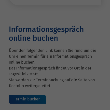
Informationsgespräch
online buchen
Über den folgenden Link können Sie rund um die
Uhr einen Termin für ein Informationsgespräch
online buchen.
Das Informationsgespräch findet vor Ort in der
Tagesklinik statt.
Sie werden zur Terminbuchung auf die Seite von
Doctolib weitergeleitet.
Termin buchen