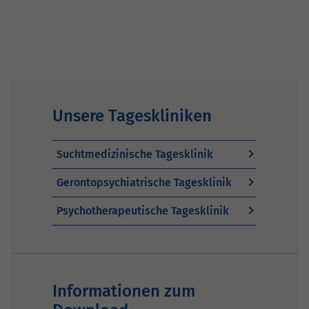
Unsere Tageskliniken
Suchtmedizinische Tagesklinik
Gerontopsychiatrische Tagesklinik
Psychotherapeutische Tagesklinik
Informationen zum