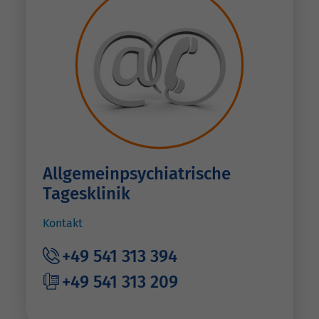
Allgemeinpsychiatrische
Tagesklinik
Kontakt
+49 541 313 394
+49 541 313 209