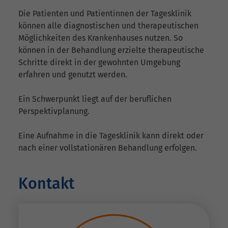
Die Patienten und Patientinnen der Tagesklinik
können alle diagnostischen und therapeutischen
Möglichkeiten des Krankenhauses nutzen. So
können in der Behandlung erzielte therapeutische
Schritte direkt in der gewohnten Umgebung
erfahren und genutzt werden.
Ein Schwerpunkt liegt auf der beruflichen
Perspektivplanung.
Eine Aufnahme in die Tagesklinik kann direkt oder
nach einer vollstationären Behandlung erfolgen.
Kontakt