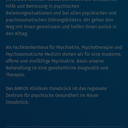
Hilfe und Betreuung in psychischen
Belastungssituationen und bei allen psychischen und
psychosomatischen Störungsbildern. Wir gehen den
Weg mit Ihnen gemeinsam und helfen Ihnen zurück in
den Alltag.
Als Fachkrankenhaus für Psychiatrie, Psychotherapie und
Psychosomatische Medizin stehen wir für eine moderne,
offene und vielfältige Psychiatrie. Basis unserer
Behandlung ist eine ganzheitliche Diagnostik und
Therapie.
Das AMEOS Klinikum Osnabrück ist das regionale
Zentrum für psychische Gesundheit im Raum
Osnabrück.