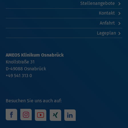
Stellenangebote
Kontakt
Anfahrt
Lageplan
AMEOS Klinikum Osnabrück
Knollstraße 31
D-49088 Osnabrück
+49 541 313 0
Besuchen Sie uns auch auf: