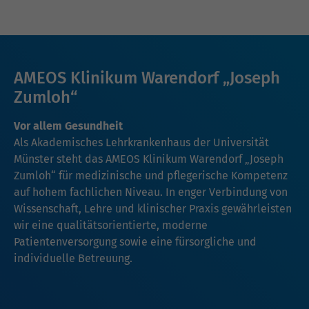
AMEOS Klinikum Warendorf „Joseph
Zumloh“
Vor allem Gesundheit
Als Akademisches Lehrkrankenhaus der Universität
Münster steht das AMEOS Klinikum Warendorf „Joseph
Zumloh“ für medizinische und pflegerische Kompetenz
auf hohem fachlichen Niveau. In enger Verbindung von
Wissenschaft, Lehre und klinischer Praxis gewährleisten
wir eine qualitätsorientierte, moderne
Patientenversorgung sowie eine fürsorgliche und
individuelle Betreuung.