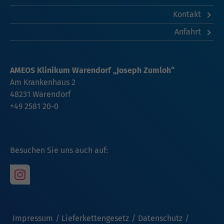
Kontakt
Anfahrt
AMEOS Klinikum Warendorf „Joseph Zumloh“
Am Krankenhaus 2
48231 Warendorf
+49 2581 20-0
Besuchen Sie uns auch auf:
Impressum
Lieferkettengesetz
Datenschutz