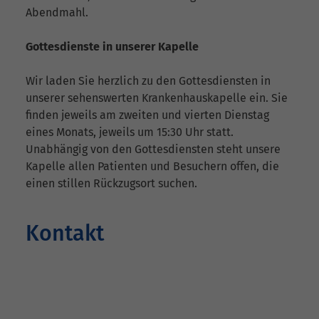
Abendmahl.
Gottesdienste in unserer Kapelle
Wir laden Sie herzlich zu den Gottesdiensten in
unserer sehenswerten Krankenhauskapelle ein. Sie
finden jeweils am zweiten und vierten Dienstag
eines Monats, jeweils um 15:30 Uhr statt.
Unabhängig von den Gottesdiensten steht unsere
Kapelle allen Patienten und Besuchern offen, die
einen stillen Rückzugsort suchen.
Kontakt