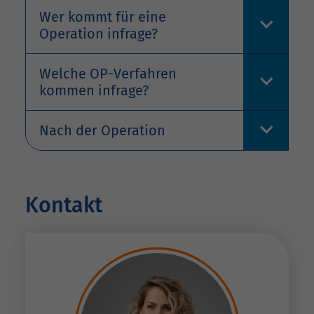
Wer kommt für eine
Operation infrage?
Welche OP-Verfahren
kommen infrage?
Nach der Operation
Kontakt