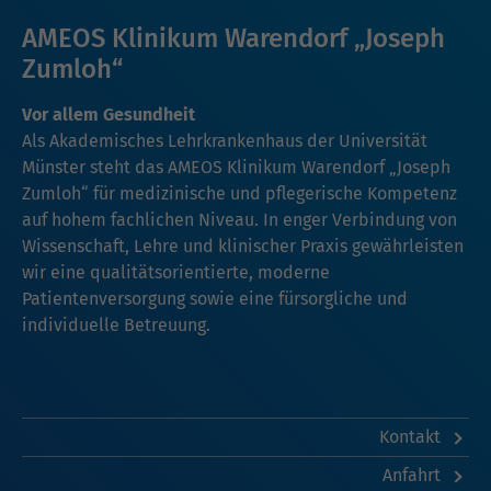
AMEOS Klinikum Warendorf „Joseph
Zumloh“
Vor allem Gesundheit
Als Akademisches Lehrkrankenhaus der Universität
Münster steht das AMEOS Klinikum Warendorf „Joseph
Zumloh“ für medizinische und pflegerische Kompetenz
auf hohem fachlichen Niveau. In enger Verbindung von
Wissenschaft, Lehre und klinischer Praxis gewährleisten
wir eine qualitätsorientierte, moderne
Patientenversorgung sowie eine fürsorgliche und
individuelle Betreuung.
Kontakt
Anfahrt