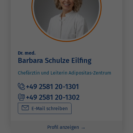
Dr. med.
Barbara Schulze Eilfing
Chefärztin und Leiterin Adipositas-Zentrum
+49 2581 20-1301
+49 2581 20-1302
E-Mail schreiben
Profil anzeigen