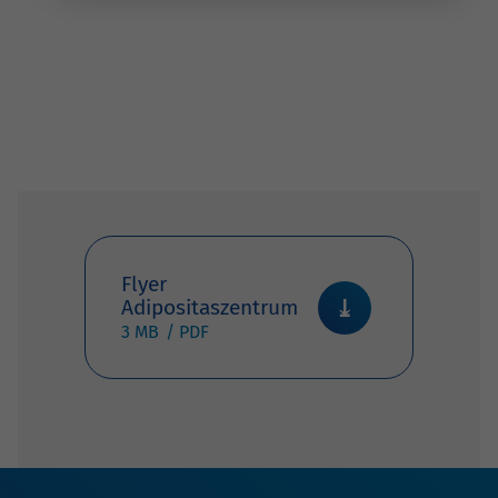
Flyer
Adipositaszentrum
3 MB