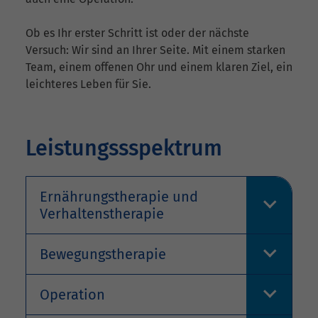
Ob es Ihr erster Schritt ist oder der nächste
Versuch: Wir sind an Ihrer Seite. Mit einem starken
Team, einem offenen Ohr und einem klaren Ziel, ein
leichteres Leben für Sie.
Leistungssspektrum
Ernährungstherapie und
Verhaltenstherapie
Bewegungstherapie
Operation