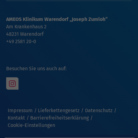
AMEOS Klinikum Warendorf „Joseph Zumloh“
Am Krankenhaus 2
48231 Warendorf
+49 2581 20-0
Besuchen Sie uns auch auf:
Impressum
Lieferkettengesetz
Datenschutz
Kontakt
Barrierefreiheitserklärung
Cookie-Einstellungen