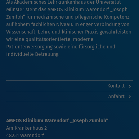
Als Akademisches Lehrkrankenhaus der Universität
Münster steht das AMEOS Klinikum Warendorf „Joseph
Zumloh“ für medizinische und pflegerische Kompetenz
auf hohem fachlichen Niveau. In enger Verbindung von
Wissenschaft, Lehre und klinischer Praxis gewährleisten
wir eine qualitätsorientierte, moderne
Patientenversorgung sowie eine fürsorgliche und
individuelle Betreuung.
Kontakt
Anfahrt
AMEOS Klinikum Warendorf „Joseph Zumloh“
Am Krankenhaus 2
48231 Warendorf