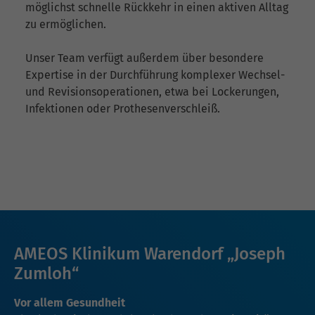
möglichst schnelle Rückkehr in einen aktiven Alltag
zu ermöglichen.
Unser Team verfügt außerdem über besondere
Expertise in der Durchführung komplexer Wechsel-
und Revisionsoperationen, etwa bei Lockerungen,
Infektionen oder Prothesenverschleiß.
AMEOS Klinikum Warendorf „Joseph
Zumloh“
Vor allem Gesundheit