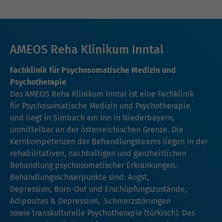
AMEOS Reha Klinikum Inntal
Fachklinik für Psychosomatische Medizin und
Psychotherapie
Das AMEOS Reha Klinikum Inntal ist eine Fachklinik
für Psychosomatische Medizin und Psychotherapie
und liegt in Simbach am Inn in Niederbayern,
unmittelbar an der österreichischen Grenze. Die
Kernkompetenzen der Behandlungsteams liegen in der
rehabilitativen, nachhaltigen und ganzheitlichen
Behandlung psychosomatischer Erkrankungen.
Behandlungsschwerpunkte sind: Angst,
Depression, Burn-Out und Erschöpfungszustände,
Adipositas & Depression, Schmerzstörungen
sowie transkulturelle Psychotherapie (türkisch). Das