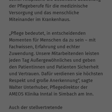
der Pflegeberufe für die medizinische
Versorgung und das menschliche
Miteinander im Krankenhaus.
„Pflege bedeutet, in entscheidenden
Momenten für Menschen da zu sein – mit
Fachwissen, Erfahrung und echter
Zuwendung. Unsere Mitarbeitenden leisten
jeden Tag Außergewöhnliches und geben
den Patientinnen und Patienten Sicherheit
und Vertrauen. Dafür verdienen sie höchsten
Respekt und große Anerkennung“, sagte
Walter Unterhuber, Pflegedirektor der
AMEOS Klinika Inntal in Simbach am Inn.
Auch der stellvertretende