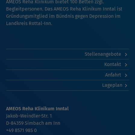
AMEOS Reha Klinikum bietet 100 Betten zzgl.
Begleitpersonen. Das AMEOS Reha Klinikum Inntal ist
Gründungsmitglied im Bündnis gegen Depression im
Landkreis Rottal-Inn.
Stellenangebote
Kontakt
Anfahrt
Lageplan
AMEOS Reha Klinikum Inntal
Jakob-Weindler-Str. 1
D-84359 Simbach am Inn
+49 8571 985 0