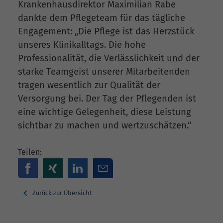
Krankenhausdirektor Maximilian Rabe
dankte dem Pflegeteam für das tägliche
Engagement: „Die Pflege ist das Herzstück
unseres Klinikalltags. Die hohe
Professionalität, die Verlässlichkeit und der
starke Teamgeist unserer Mitarbeitenden
tragen wesentlich zur Qualität der
Versorgung bei. Der Tag der Pflegenden ist
eine wichtige Gelegenheit, diese Leistung
sichtbar zu machen und wertzuschätzen.“
Teilen:
Zurück zur Übersicht