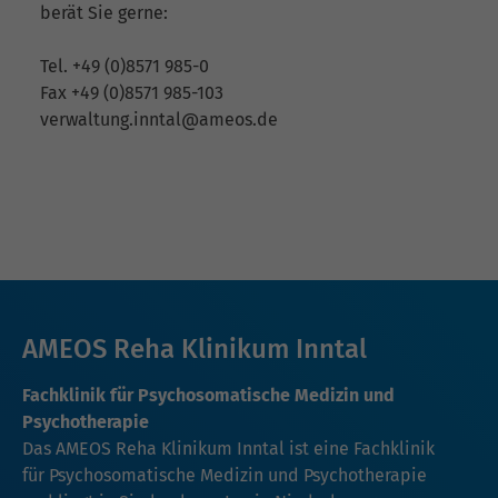
berät Sie gerne:
Tel. +49 (0)8571 985-0
Fax +49 (0)8571 985-103
verwaltung.inntal@ameos.de
AMEOS Reha Klinikum Inntal
Fachklinik für Psychosomatische Medizin und
Psychotherapie
Das AMEOS Reha Klinikum Inntal ist eine Fachklinik
für Psychosomatische Medizin und Psychotherapie