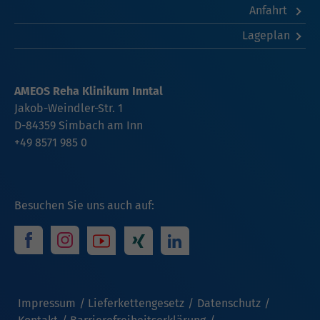
Anfahrt
Lageplan
AMEOS Reha Klinikum Inntal
Jakob-Weindler-Str. 1
D-84359 Simbach am Inn
+49 8571 985 0
Besuchen Sie uns auch auf:
Impressum
Lieferkettengesetz
Datenschutz