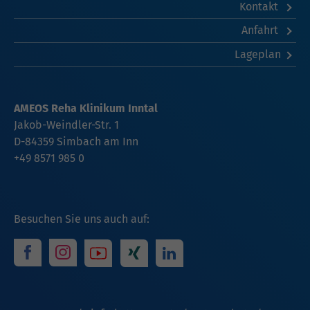
Kontakt
Anfahrt
Lageplan
AMEOS Reha Klinikum Inntal
Jakob-Weindler-Str. 1
D-84359 Simbach am Inn
+49 8571 985 0
Besuchen Sie uns auch auf: