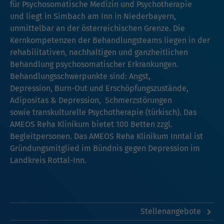
für Psychosomatische Medizin und Psychotherapie
und liegt in Simbach am Inn in Niederbayern,
unmittelbar an der österreichischen Grenze. Die
Kernkompetenzen der Behandlungsteams liegen in der
rehabilitativen, nachhaltigen und ganzheitlichen
Behandlung psychosomatischer Erkrankungen.
Behandlungsschwerpunkte sind: Angst,
Depression, Burn-Out und Erschöpfungszustände,
Adipositas & Depression, Schmerzstörungen
sowie transkulturelle Psychotherapie (türkisch). Das
AMEOS Reha Klinikum bietet 100 Betten zzgl.
Begleitpersonen. Das AMEOS Reha Klinikum Inntal ist
Gründungsmitglied im Bündnis gegen Depression im
Landkreis Rottal-Inn.
Stellenangebote