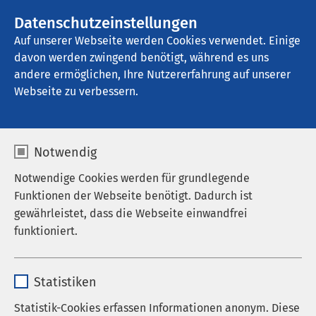
Datenschutzeinstellungen
Kontakt
Auf unserer Webseite werden Cookies verwendet. Einige
davon werden zwingend benötigt, während es uns
andere ermöglichen, Ihre Nutzererfahrung auf unserer
Webseite zu verbessern.
Notwendig
Notwendige Cookies werden für grundlegende
Funktionen der Webseite benötigt. Dadurch ist
gewährleistet, dass die Webseite einwandfrei
funktioniert.
Name
cookieconsent_status
Statistiken
Anbieter
sgalinski
Statistik-Cookies erfassen Informationen anonym. Diese