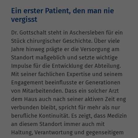
Ein erster Patient, den man nie
vergisst
Dr. Gottschalt steht in Aschersleben für ein
Stück chirurgischer Geschichte. Über viele
Jahre hinweg prägte er die Versorgung am
Standort maßgeblich und setzte wichtige
Impulse für die Entwicklung der Abteilung.
Mit seiner fachlichen Expertise und seinem
Engagement beeinflusste er Generationen
von Mitarbeitenden. Dass ein solcher Arzt
dem Haus auch nach seiner aktiven Zeit eng
verbunden bleibt, spricht für mehr als nur
berufliche Kontinuität. Es zeigt, dass Medizin
an diesem Standort immer auch mit
Haltung, Verantwortung und gegenseitigem