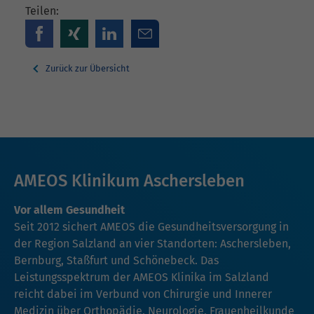
Teilen:
Zurück zur Übersicht
AMEOS Klinikum Aschersleben
Vor allem Gesundheit
Seit 2012 sichert AMEOS die Gesundheitsversorgung in
der Region Salzland an vier Standorten: Aschersleben,
Bernburg, Staßfurt und Schönebeck. Das
Leistungsspektrum der AMEOS Klinika im Salzland
reicht dabei im Verbund von Chirurgie und Innerer
Medizin über Orthopädie, Neurologie, Frauenheilkunde