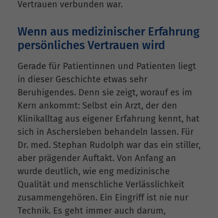
Vertrauen verbunden war.
Wenn aus medizinischer Erfahrung
persönliches Vertrauen wird
Gerade für Patientinnen und Patienten liegt
in dieser Geschichte etwas sehr
Beruhigendes. Denn sie zeigt, worauf es im
Kern ankommt: Selbst ein Arzt, der den
Klinikalltag aus eigener Erfahrung kennt, hat
sich in Aschersleben behandeln lassen. Für
Dr. med. Stephan Rudolph war das ein stiller,
aber prägender Auftakt. Von Anfang an
wurde deutlich, wie eng medizinische
Qualität und menschliche Verlässlichkeit
zusammengehören. Ein Eingriff ist nie nur
Technik. Es geht immer auch darum,