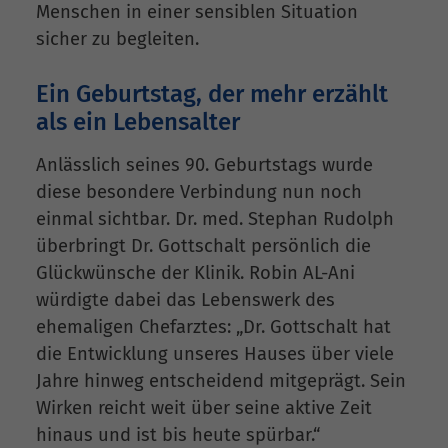
Menschen in einer sensiblen Situation
sicher zu begleiten.
Ein Geburtstag, der mehr erzählt
als ein Lebensalter
Anlässlich seines 90. Geburtstags wurde
diese besondere Verbindung nun noch
einmal sichtbar. Dr. med. Stephan Rudolph
überbringt Dr. Gottschalt persönlich die
Glückwünsche der Klinik. Robin AL-Ani
würdigte dabei das Lebenswerk des
ehemaligen Chefarztes: „Dr. Gottschalt hat
die Entwicklung unseres Hauses über viele
Jahre hinweg entscheidend mitgeprägt. Sein
Wirken reicht weit über seine aktive Zeit
hinaus und ist bis heute spürbar.“