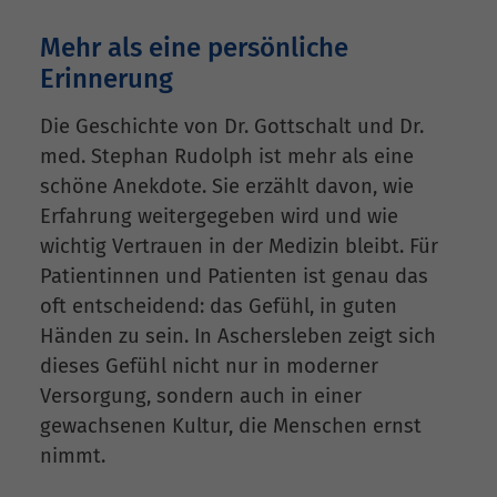
Mehr als eine persönliche
Erinnerung
Die Geschichte von Dr. Gottschalt und Dr.
med. Stephan Rudolph ist mehr als eine
schöne Anekdote. Sie erzählt davon, wie
Erfahrung weitergegeben wird und wie
wichtig Vertrauen in der Medizin bleibt. Für
Patientinnen und Patienten ist genau das
oft entscheidend: das Gefühl, in guten
Händen zu sein. In Aschersleben zeigt sich
dieses Gefühl nicht nur in moderner
Versorgung, sondern auch in einer
gewachsenen Kultur, die Menschen ernst
nimmt.