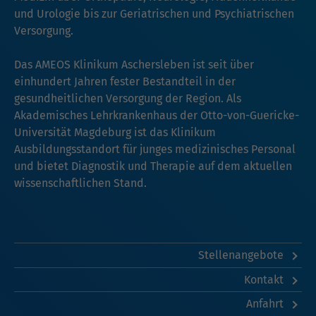
und Urologie bis zur Geriatrischen und Psychiatrischen
Versorgung.
Das AMEOS Klinikum Aschersleben ist seit über
einhundert Jahren fester Bestandteil in der
gesundheitlichen Versorgung der Region. Als
Akademisches Lehrkrankenhaus der Otto-von-Guericke-
Universität Magdeburg ist das Klinikum
Ausbildungsstandort für junges medizinisches Personal
und bietet Diagnostik und Therapie auf dem aktuellen
wissenschaftlichen Stand.
Stellenangebote
Kontakt
Anfahrt