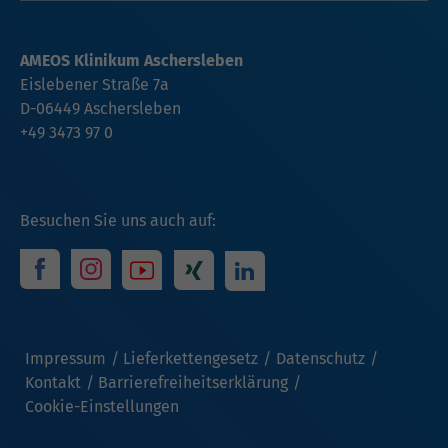
AMEOS Klinikum Aschersleben
Eislebener Straße 7a
D-06449 Aschersleben
+49 3473 97 0
Besuchen Sie uns auch auf:
Impressum
Lieferkettengesetz
Datenschutz
Kontakt
Barrierefreiheitserklärung
Cookie-Einstellungen