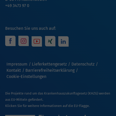
+49 3473 97 0
Besuchen Sie uns auch auf:
Impressum
Lieferkettengesetz
Datenschutz
Kontakt
Barrierefreiheitserklärung
Cookie-Einstellungen
Die Projekte rund um das Krankenhauszukunftsgesetz (KHZG) werden
aus EU-Mitteln gefördert.
Klicken Sie für weitere Informationen auf die EU-Flagge.