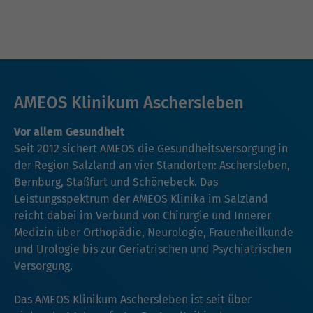
AMEOS Klinikum Aschersleben
Vor allem Gesundheit
Seit 2012 sichert AMEOS die Gesundheitsversorgung in
der Region Salzland an vier Standorten: Aschersleben,
Bernburg, Staßfurt und Schönebeck. Das
Leistungsspektrum der AMEOS Klinika im Salzland
reicht dabei im Verbund von Chirurgie und Innerer
Medizin über Orthopädie, Neurologie, Frauenheilkunde
und Urologie bis zur Geriatrischen und Psychiatrischen
Versorgung.
Das AMEOS Klinikum Aschersleben ist seit über