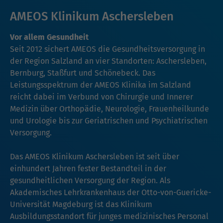
AMEOS Klinikum Aschersleben
Vor allem Gesundheit
Seit 2012 sichert AMEOS die Gesundheitsversorgung in
der Region Salzland an vier Standorten: Aschersleben,
Bernburg, Staßfurt und Schönebeck. Das
Leistungsspektrum der AMEOS Klinika im Salzland
reicht dabei im Verbund von Chirurgie und Innerer
Medizin über Orthopädie, Neurologie, Frauenheilkunde
und Urologie bis zur Geriatrischen und Psychiatrischen
Versorgung.
Das AMEOS Klinikum Aschersleben ist seit über
einhundert Jahren fester Bestandteil in der
gesundheitlichen Versorgung der Region. Als
Akademisches Lehrkrankenhaus der Otto-von-Guericke-
Universität Magdeburg ist das Klinikum
Ausbildungsstandort für junges medizinisches Personal