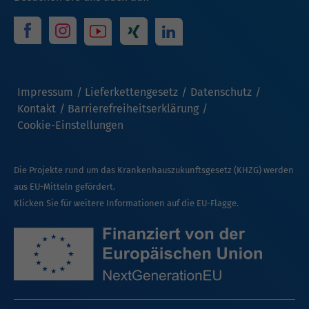
Impressum
Lieferkettengesetz
Datenschutz
Kontakt
Barrierefreiheitserklärung
Cookie-Einstellungen
Die Projekte rund um das Krankenhauszukunftsgesetz (KHZG) werden
aus EU-Mitteln gefördert.
Klicken Sie für weitere Informationen auf die EU-Flagge.