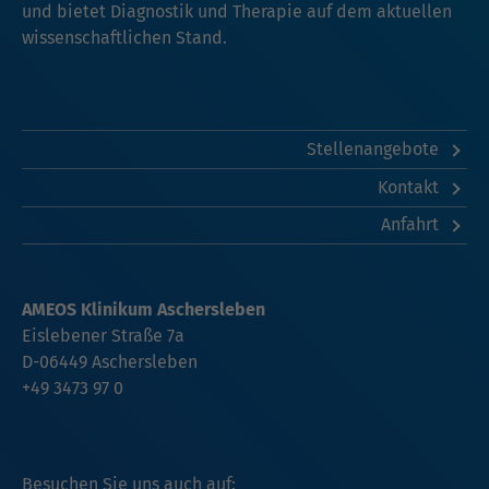
und bietet Diagnostik und Therapie auf dem aktuellen
wissenschaftlichen Stand.
Stellenangebote
Kontakt
Anfahrt
AMEOS Klinikum Aschersleben
Eislebener Straße 7a
D-06449 Aschersleben
+49 3473 97 0
Besuchen Sie uns auch auf: