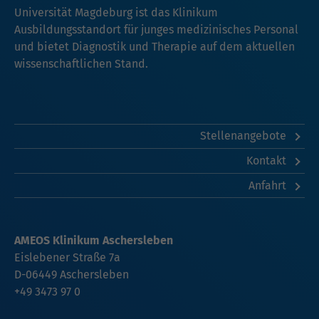
Universität Magdeburg ist das Klinikum
Ausbildungsstandort für junges medizinisches Personal
und bietet Diagnostik und Therapie auf dem aktuellen
wissenschaftlichen Stand.
Stellenangebote
Kontakt
Anfahrt
AMEOS Klinikum Aschersleben
Eislebener Straße 7a
D-06449 Aschersleben
+49 3473 97 0