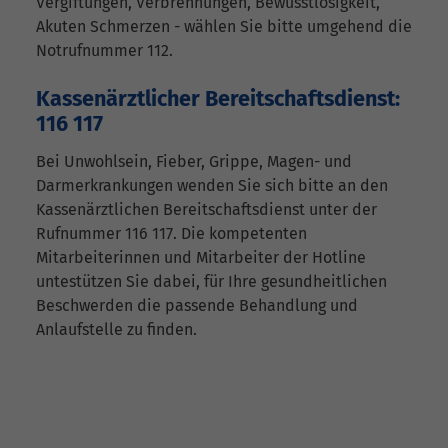
Vergiftungen, Verbrennungen, Bewusstlosigkeit,
Akuten Schmerzen - wählen Sie bitte umgehend die
Notrufnummer 112.
Kassenärztlicher Bereitschaftsdienst:
116 117
Bei Unwohlsein, Fieber, Grippe, Magen- und
Darmerkrankungen wenden Sie sich bitte an den
Kassenärztlichen Bereitschaftsdienst unter der
Rufnummer 116 117. Die kompetenten
Mitarbeiterinnen und Mitarbeiter der Hotline
untestützen Sie dabei, für Ihre gesundheitlichen
Beschwerden die passende Behandlung und
Anlaufstelle zu finden.