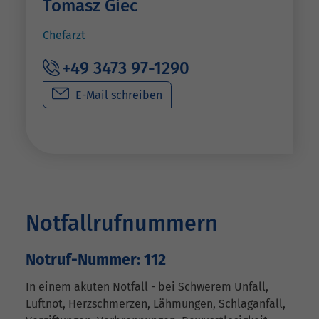
Tomasz Giec
Chefarzt
+49 3473 97-1290
E-Mail schreiben
Notfallrufnummern
Notruf-Nummer: 112
In einem akuten Notfall - bei Schwerem Unfall,
Luftnot, Herzschmerzen, Lähmungen, Schlaganfall,