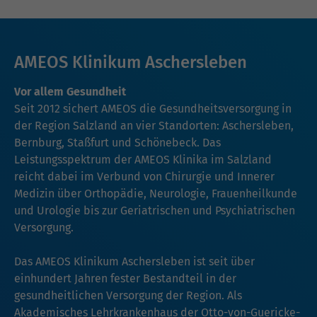
AMEOS Klinikum Aschersleben
Vor allem Gesundheit
Seit 2012 sichert AMEOS die Gesundheitsversorgung in
der Region Salzland an vier Standorten: Aschersleben,
Bernburg, Staßfurt und Schönebeck. Das
Leistungsspektrum der AMEOS Klinika im Salzland
reicht dabei im Verbund von Chirurgie und Innerer
Medizin über Orthopädie, Neurologie, Frauenheilkunde
und Urologie bis zur Geriatrischen und Psychiatrischen
Versorgung.
Das AMEOS Klinikum Aschersleben ist seit über
einhundert Jahren fester Bestandteil in der
gesundheitlichen Versorgung der Region. Als
Akademisches Lehrkrankenhaus der Otto-von-Guericke-