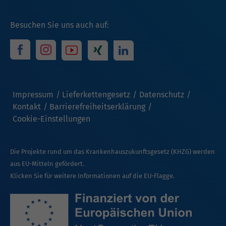
Besuchen Sie uns auch auf:
Impressum
Lieferkettengesetz
Datenschutz
Kontakt
Barrierefreiheitserklärung
Cookie-Einstellungen
Die Projekte rund um das Krankenhauszukunftsgesetz (KHZG) werden
aus EU-Mitteln gefördert.
Klicken Sie für weitere Informationen auf die EU-Flagge.