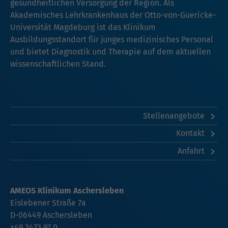
gesundheitlichen Versorgung der Region. Als
Akademisches Lehrkrankenhaus der Otto-von-Guericke-
Universität Magdeburg ist das Klinikum
Ausbildungsstandort für junges medizinisches Personal
und bietet Diagnostik und Therapie auf dem aktuellen
wissenschaftlichen Stand.
Stellenangebote
Kontakt
Anfahrt
AMEOS Klinikum Aschersleben
Eislebener Straße 7a
D-06449 Aschersleben
+49 3473 97 0