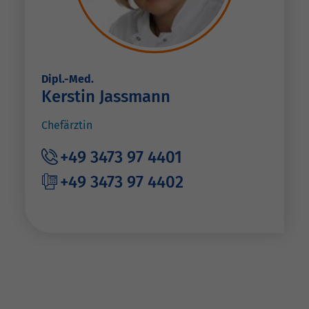
Dipl.-Med.
Kerstin Jassmann
Chefärztin
+49 3473 97 4401
+49 3473 97 4402