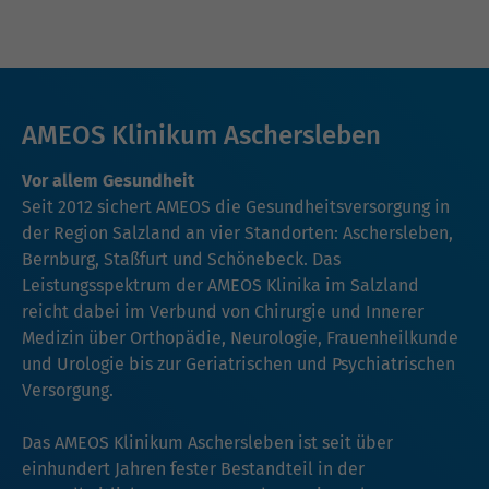
AMEOS Klinikum Aschersleben
Vor allem Gesundheit
Seit 2012 sichert AMEOS die Gesundheitsversorgung in
der Region Salzland an vier Standorten: Aschersleben,
Bernburg, Staßfurt und Schönebeck. Das
Leistungsspektrum der AMEOS Klinika im Salzland
reicht dabei im Verbund von Chirurgie und Innerer
Medizin über Orthopädie, Neurologie, Frauenheilkunde
und Urologie bis zur Geriatrischen und Psychiatrischen
Versorgung.
Das AMEOS Klinikum Aschersleben ist seit über
einhundert Jahren fester Bestandteil in der