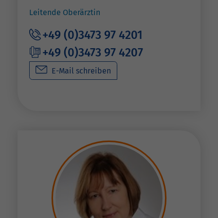
Leitende Oberärztin
+49 (0)3473 97 4201
+49 (0)3473 97 4207
E-Mail schreiben