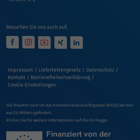
Besuchen Sie uns auch auf:
Impressum
Lieferkettengesetz
Datenschutz
Kontakt
Barrierefreiheitserklärung
Cookie-Einstellungen
Die Projekte rund um das Krankenhauszukunftsgesetz (KHZG) werden
aus EU-Mitteln gefördert.
Klicken Sie für weitere Informationen auf die EU-Flagge.