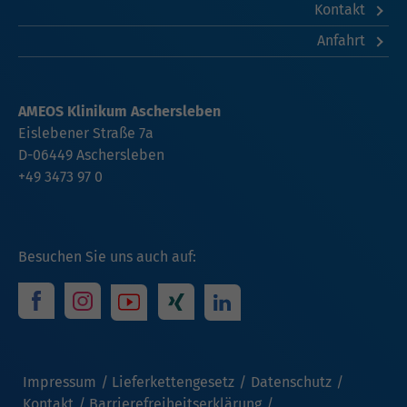
Kontakt
Anfahrt
AMEOS Klinikum Aschersleben
Eislebener Straße 7a
D-06449 Aschersleben
+49 3473 97 0
Besuchen Sie uns auch auf:
Impressum
Lieferkettengesetz
Datenschutz
Kontakt
Barrierefreiheitserklärung