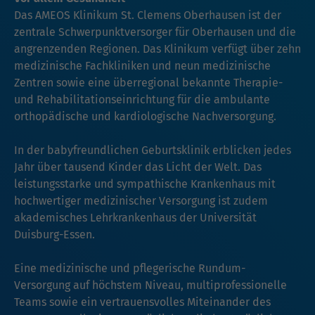
Das AMEOS Klinikum St. Clemens Oberhausen ist der
zentrale Schwerpunktversorger für Oberhausen und die
angrenzenden Regionen. Das Klinikum verfügt über zehn
medizinische Fachkliniken und neun medizinische
Zentren sowie eine überregional bekannte Therapie-
und Rehabilitationseinrichtung für die ambulante
orthopädische und kardiologische Nachversorgung.
In der babyfreundlichen Geburtsklinik erblicken jedes
Jahr über tausend Kinder das Licht der Welt. Das
leistungsstarke und sympathische Krankenhaus mit
hochwertiger medizinischer Versorgung ist zudem
akademisches Lehrkrankenhaus der Universität
Duisburg-Essen.
Eine medizinische und pflegerische Rundum-
Versorgung auf höchstem Niveau, multiprofessionelle
Teams sowie ein vertrauensvolles Miteinander des