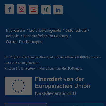
Impressum
Lieferkettengesetz
Datenschutz
Kontakt
Barrierefreiheitserklärung
Cookie-Einstellungen
Die Projekte rund um das Krankenhauszukunftsgesetz (KHZG) werden
aus EU-Mitteln gefördert.
Klicken Sie für weitere Informationen auf die EU-Flagge.