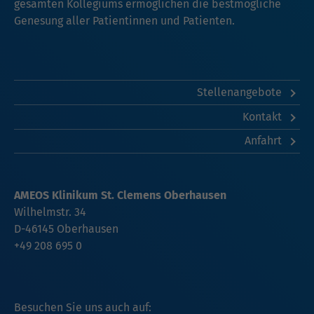
gesamten Kollegiums ermöglichen die bestmögliche
Genesung aller Patientinnen und Patienten.
Stellenangebote
Kontakt
Anfahrt
AMEOS Klinikum St. Clemens Oberhausen
Wilhelmstr. 34
D-46145 Oberhausen
+49 208 695 0
Besuchen Sie uns auch auf: