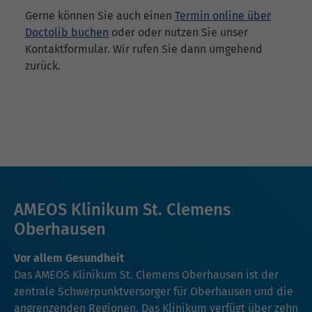
Gerne können Sie auch einen
Termin online über
Doctolib buchen
oder oder nutzen Sie unser
Kontaktformular. Wir rufen Sie dann umgehend
zurück.
AMEOS Klinikum St. Clemens
Oberhausen
Vor allem Gesundheit
Das AMEOS Klinikum St. Clemens Oberhausen ist der
zentrale Schwerpunktversorger für Oberhausen und die
angrenzenden Regionen. Das Klinikum verfügt über zehn