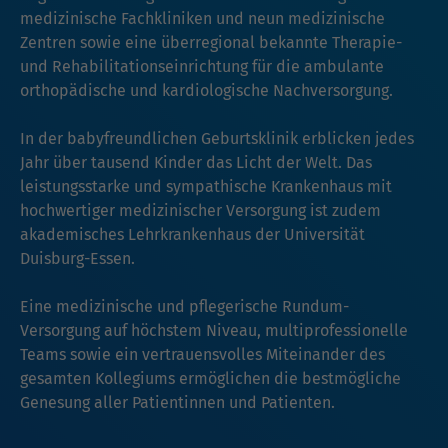
medizinische Fachkliniken und neun medizinische
Zentren sowie eine überregional bekannte Therapie-
und Rehabilitationseinrichtung für die ambulante
orthopädische und kardiologische Nachversorgung.
In der babyfreundlichen Geburtsklinik erblicken jedes
Jahr über tausend Kinder das Licht der Welt. Das
leistungsstarke und sympathische Krankenhaus mit
hochwertiger medizinischer Versorgung ist zudem
akademisches Lehrkrankenhaus der Universität
Duisburg-Essen.
Eine medizinische und pflegerische Rundum-
Versorgung auf höchstem Niveau, multiprofessionelle
Teams sowie ein vertrauensvolles Miteinander des
gesamten Kollegiums ermöglichen die bestmögliche
Genesung aller Patientinnen und Patienten.