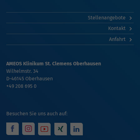
Stellenangebote
Kontakt
Anfahrt
AMEOS Klinikum St. Clemens Oberhausen
Wilhelmstr. 34
D-46145 Oberhausen
+49 208 695 0
Besuchen Sie uns auch auf: