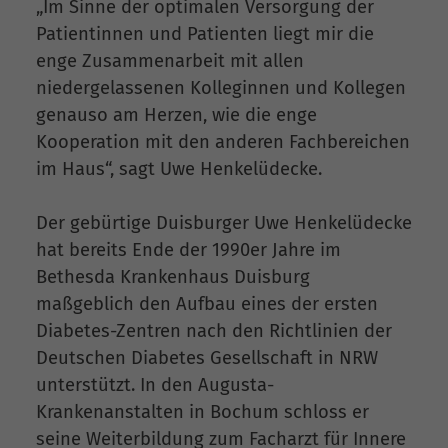
„Im Sinne der optimalen Versorgung der
Patientinnen und Patienten liegt mir die
enge Zusammenarbeit mit allen
niedergelassenen Kolleginnen und Kollegen
genauso am Herzen, wie die enge
Kooperation mit den anderen Fachbereichen
im Haus“, sagt Uwe Henkelüdecke.
Der gebürtige Duisburger Uwe Henkelüdecke
hat bereits Ende der 1990er Jahre im
Bethesda Krankenhaus Duisburg
maßgeblich den Aufbau eines der ersten
Diabetes-Zentren nach den Richtlinien der
Deutschen Diabetes Gesellschaft in NRW
unterstützt. In den Augusta-
Krankenanstalten in Bochum schloss er
seine Weiterbildung zum Facharzt für Innere