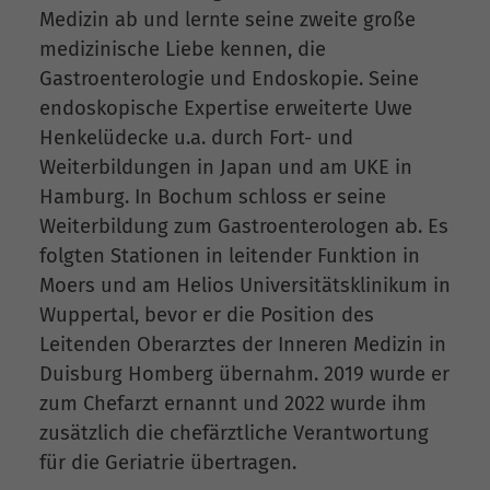
Medizin ab und lernte seine zweite große
medizinische Liebe kennen, die
Gastroenterologie und Endoskopie. Seine
endoskopische Expertise erweiterte Uwe
Henkelüdecke u.a. durch Fort- und
Weiterbildungen in Japan und am UKE in
Hamburg. In Bochum schloss er seine
Weiterbildung zum Gastroenterologen ab. Es
folgten Stationen in leitender Funktion in
Moers und am Helios Universitätsklinikum in
Wuppertal, bevor er die Position des
Leitenden Oberarztes der Inneren Medizin in
Duisburg Homberg übernahm. 2019 wurde er
zum Chefarzt ernannt und 2022 wurde ihm
zusätzlich die chefärztliche Verantwortung
für die Geriatrie übertragen.