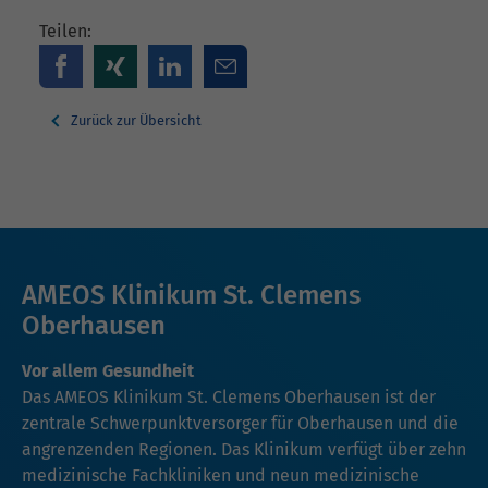
Teilen:
Zurück zur Übersicht
AMEOS Klinikum St. Clemens
Oberhausen
Vor allem Gesundheit
Das AMEOS Klinikum St. Clemens Oberhausen ist der
zentrale Schwerpunktversorger für Oberhausen und die
angrenzenden Regionen. Das Klinikum verfügt über zehn
medizinische Fachkliniken und neun medizinische