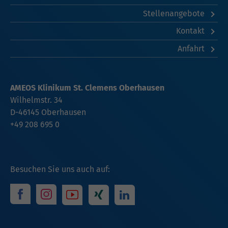
Stellenangebote
Kontakt
Anfahrt
AMEOS Klinikum St. Clemens Oberhausen
Wilhelmstr. 34
D-46145 Oberhausen
+49 208 695 0
Besuchen Sie uns auch auf: