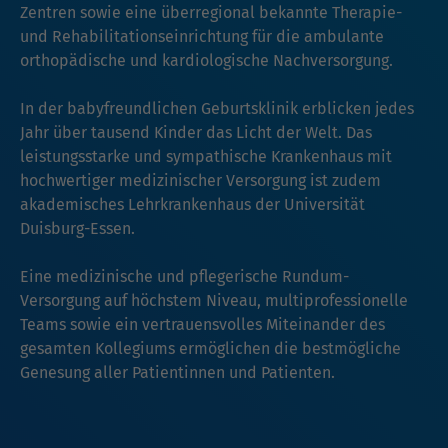
Zentren sowie eine überregional bekannte Therapie-
und Rehabilitationseinrichtung für die ambulante
orthopädische und kardiologische Nachversorgung.
In der babyfreundlichen Geburtsklinik erblicken jedes
Jahr über tausend Kinder das Licht der Welt. Das
leistungsstarke und sympathische Krankenhaus mit
hochwertiger medizinischer Versorgung ist zudem
akademisches Lehrkrankenhaus der Universität
Duisburg-Essen.
Eine medizinische und pflegerische Rundum-
Versorgung auf höchstem Niveau, multiprofessionelle
Teams sowie ein vertrauensvolles Miteinander des
gesamten Kollegiums ermöglichen die bestmögliche
Genesung aller Patientinnen und Patienten.