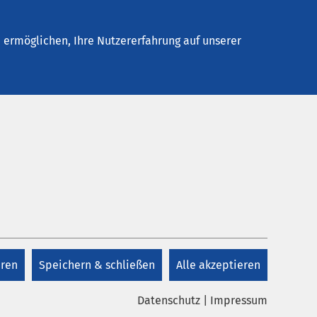
Stellenangebote
Kontakt
Termin buchen
ermöglichen, Ihre Nutzererfahrung auf unserer
eren
Speichern & schließen
Alle akzeptieren
Datenschutz
|
Impressum