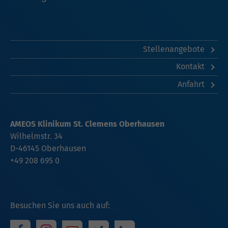
Stellenangebote
Kontakt
Anfahrt
AMEOS Klinikum St. Clemens Oberhausen
Wilhelmstr. 34
D-46145 Oberhausen
+49 208 695 0
Besuchen Sie uns auch auf: