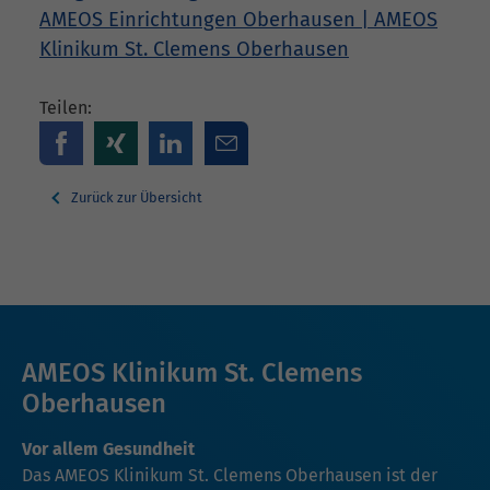
AMEOS Einrichtungen Oberhausen | AMEOS
Klinikum St. Clemens Oberhausen
Teilen:
Zurück zur Übersicht
AMEOS Klinikum St. Clemens
Oberhausen
Vor allem Gesundheit
Das AMEOS Klinikum St. Clemens Oberhausen ist der