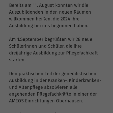
Bereits am 11. August konnten wir die
Auszubildenden in den neuen Räumen
willkommen heißen, die 2024 ihre
Ausbildung bei uns begonnen haben.
Am 1.September begrüßten wir 28 neue
Schülerinnen und Schüler, die ihre
dreijährige Ausbildung zur Pflegefachkraft
starten.
Den praktischen Teil der generalistischen
Ausbildung in der Kranken-, Kinderkranken-
und Altenpflege absolvieren alle
angehenden Pflegefachkräfte in einer der
AMEOS Einrichtungen Oberhausen.