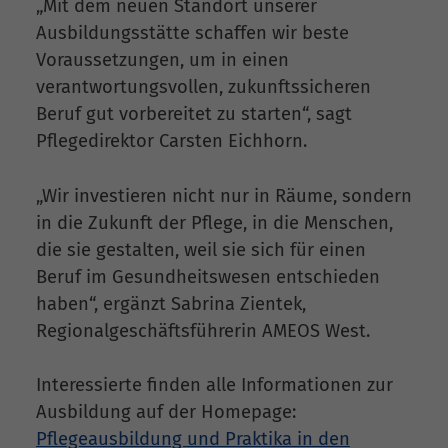
„Mit dem neuen Standort unserer
Ausbildungsstätte schaffen wir beste
Voraussetzungen, um in einen
verantwortungsvollen, zukunftssicheren
Beruf gut vorbereitet zu starten“, sagt
Pflegedirektor Carsten Eichhorn.
„Wir investieren nicht nur in Räume, sondern
in die Zukunft der Pflege, in die Menschen,
die sie gestalten, weil sie sich für einen
Beruf im Gesundheitswesen entschieden
haben“, ergänzt Sabrina Zientek,
Regionalgeschäftsführerin AMEOS West.
Interessierte finden alle Informationen zur
Ausbildung auf der Homepage:
Pflegeausbildung und Praktika in den