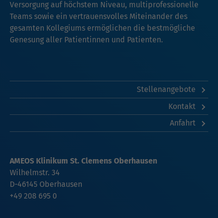
Versorgung auf höchstem Niveau, multiprofessionelle
Teams sowie ein vertrauensvolles Miteinander des
gesamten Kollegiums ermöglichen die bestmögliche
Genesung aller Patientinnen und Patienten.
Stellenangebote
Kontakt
Anfahrt
AMEOS Klinikum St. Clemens Oberhausen
Wilhelmstr. 34
D-46145 Oberhausen
+49 208 695 0