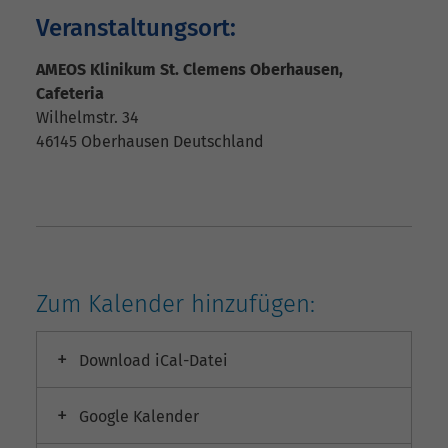
Veranstaltungsort:
AMEOS Klinikum St. Clemens Oberhausen,
Cafeteria
Wilhelmstr. 34
46145
Oberhausen
Deutschland
Zum Kalender hinzufügen:
Download iCal-Datei
Google Kalender