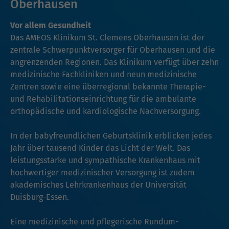
Oberhausen
Vor allem Gesundheit
Das AMEOS Klinikum St. Clemens Oberhausen ist der
zentrale Schwerpunktversorger für Oberhausen und die
angrenzenden Regionen. Das Klinikum verfügt über zehn
medizinische Fachkliniken und neun medizinische
Zentren sowie eine überregional bekannte Therapie-
und Rehabilitationseinrichtung für die ambulante
orthopädische und kardiologische Nachversorgung.
In der babyfreundlichen Geburtsklinik erblicken jedes
Jahr über tausend Kinder das Licht der Welt. Das
leistungsstarke und sympathische Krankenhaus mit
hochwertiger medizinischer Versorgung ist zudem
akademisches Lehrkrankenhaus der Universität
Duisburg-Essen.
Eine medizinische und pflegerische Rundum-