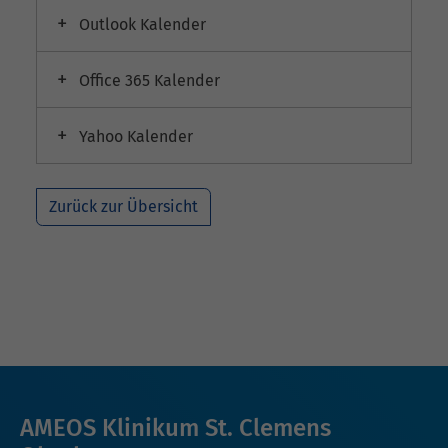
Outlook Kalender
Office 365 Kalender
Yahoo Kalender
Zurück zur Übersicht
AMEOS Klinikum St. Clemens