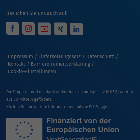
Besuchen Sie uns auch auf:
Impressum
Lieferkettengesetz
Datenschutz
Kontakt
Barrierefreiheitserklärung
Cookie-Einstellungen
Die Projekte rund um das Krankenhauszukunftsgesetz (KHZG) werden
aus EU-Mitteln gefördert.
Klicken Sie für weitere Informationen auf die EU-Flagge.