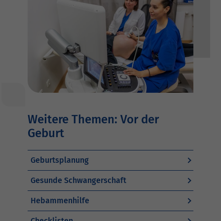
Weitere Themen: Vor der
Geburt
Geburtsplanung
Gesunde Schwangerschaft
Hebammenhilfe
Checklisten