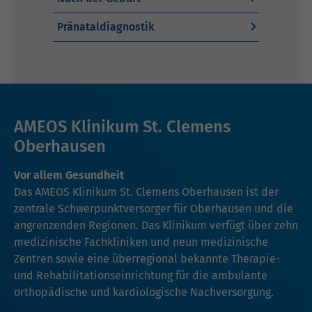
Pränataldiagnostik
AMEOS Klinikum St. Clemens
Oberhausen
Vor allem Gesundheit
Das AMEOS Klinikum St. Clemens Oberhausen ist der
zentrale Schwerpunktversorger für Oberhausen und die
angrenzenden Regionen. Das Klinikum verfügt über zehn
medizinische Fachkliniken und neun medizinische
Zentren sowie eine überregional bekannte Therapie-
und Rehabilitationseinrichtung für die ambulante
orthopädische und kardiologische Nachversorgung.