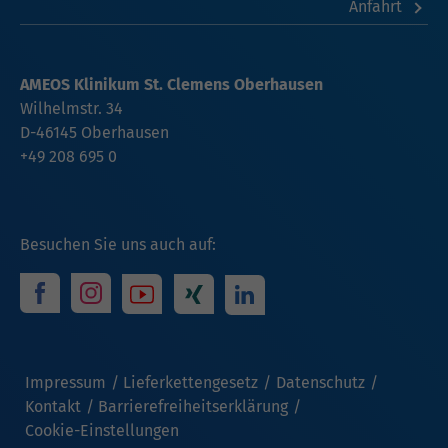
Anfahrt
AMEOS Klinikum St. Clemens Oberhausen
Wilhelmstr. 34
D-46145 Oberhausen
+49 208 695 0
Besuchen Sie uns auch auf:
Impressum
Lieferkettengesetz
Datenschutz
Kontakt
Barrierefreiheitserklärung
Cookie-Einstellungen