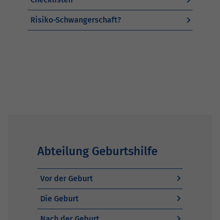
Risiko-Schwangerschaft?
Abteilung Geburtshilfe
Vor der Geburt
Die Geburt
Nach der Geburt