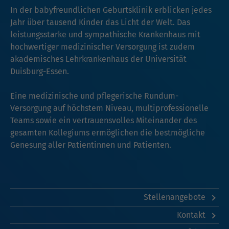
In der babyfreundlichen Geburtsklinik erblicken jedes
Jahr über tausend Kinder das Licht der Welt. Das
leistungsstarke und sympathische Krankenhaus mit
hochwertiger medizinischer Versorgung ist zudem
akademisches Lehrkrankenhaus der Universität
Duisburg-Essen.
Eine medizinische und pflegerische Rundum-
Versorgung auf höchstem Niveau, multiprofessionelle
Teams sowie ein vertrauensvolles Miteinander des
gesamten Kollegiums ermöglichen die bestmögliche
Genesung aller Patientinnen und Patienten.
Stellenangebote
Kontakt